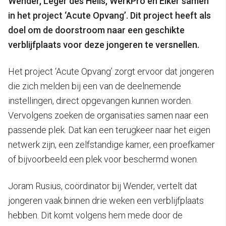
Wender, Leger des Heils, WerkPro en Elker samen
in het project ‘Acute Opvang’. Dit project heeft als
doel om de doorstroom naar een geschikte
verblijfplaats voor deze jongeren te versnellen.
Het project ‘Acute Opvang’ zorgt ervoor dat jongeren
die zich melden bij een van de deelnemende
instellingen, direct opgevangen kunnen worden.
Vervolgens zoeken de organisaties samen naar een
passende plek. Dat kan een terugkeer naar het eigen
netwerk zijn, een zelfstandige kamer, een proefkamer
of bijvoorbeeld een plek voor beschermd wonen.
Joram Rusius, coördinator bij Wender, vertelt dat
jongeren vaak binnen drie weken een verblijfplaats
hebben. Dit komt volgens hem mede door de