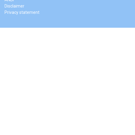
Disclaimer
Privacy statement