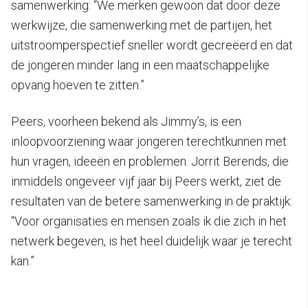
samenwerking: “We merken gewoon dat door deze
werkwijze, die samenwerking met de partijen, het
uitstroomperspectief sneller wordt gecreëerd en dat
de jongeren minder lang in een maatschappelijke
opvang hoeven te zitten.”
Peers, voorheen bekend als Jimmy’s, is een
inloopvoorziening waar jongeren terechtkunnen met
hun vragen, ideeën en problemen. Jorrit Berends, die
inmiddels ongeveer vijf jaar bij Peers werkt, ziet de
resultaten van de betere samenwerking in de praktijk:
“Voor organisaties en mensen zoals ik die zich in het
netwerk begeven, is het heel duidelijk waar je terecht
kan.”