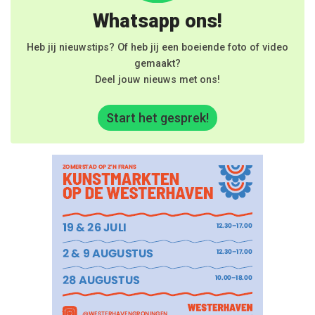
Whatsapp ons!
Heb jij nieuwstips? Of heb jij een boeiende foto of video
gemaakt?
Deel jouw nieuws met ons!
Start het gesprek!