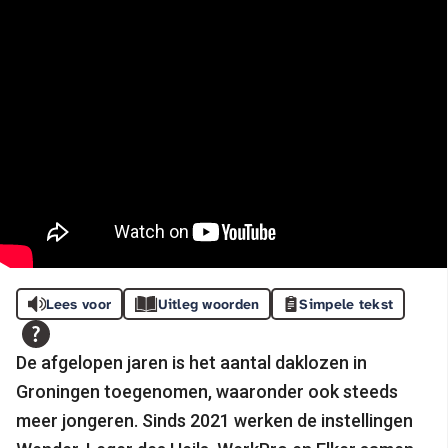
Lees voor
Uitleg woorden
Simpele tekst
De afgelopen jaren is het aantal daklozen in
Groningen toegenomen, waaronder ook steeds
meer jongeren. Sinds 2021 werken de instellingen