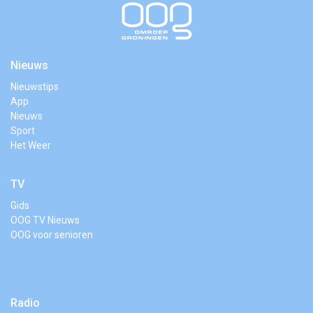
Nieuws
Nieuwstips
App
Nieuws
Sport
Het Weer
TV
Gids
OOG TV Nieuws
OOG voor senioren
Radio