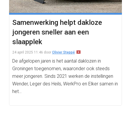
Samenwerking helpt dakloze
jongeren sneller aan een
slaapplek
24 april 2025 11:46
door
Olivier Steppé
De afgelopen jaren is het aantal daklozen in
Groningen toegenomen, waaronder ook steeds
meer jongeren. Sinds 2021 werken de instellingen
Wender, Leger des Heils, WerkPro en Elker samen in
het…