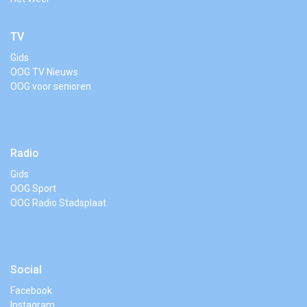
TV
Gids
OOG TV Nieuws
OOG voor senioren
Radio
Gids
OOG Sport
OOG Radio Stadsplaat
Social
Facebook
Instagram