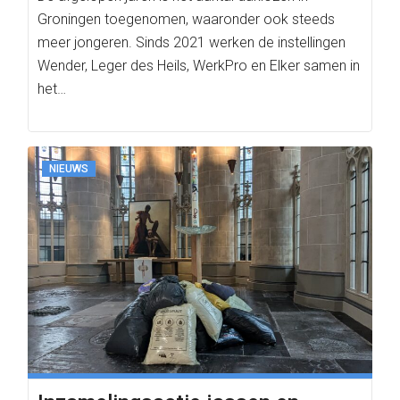
Groningen toegenomen, waaronder ook steeds
meer jongeren. Sinds 2021 werken de instellingen
Wender, Leger des Heils, WerkPro en Elker samen in
het…
NIEUWS