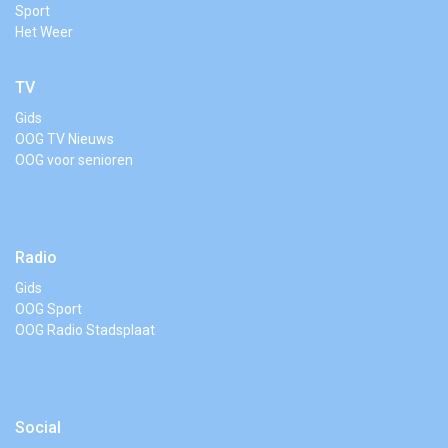
Sport
Het Weer
TV
Gids
OOG TV Nieuws
OOG voor senioren
Radio
Gids
OOG Sport
OOG Radio Stadsplaat
Social