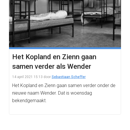
Het Kopland en Zienn gaan
samen verder als Wender
14 april 2021 15:13
door
Sebastiaan Scheffer
Het Kopland en Zienn gaan samen verder onder de
nieuwe naam Wender. Dat is woensdag
bekendgemaakt.