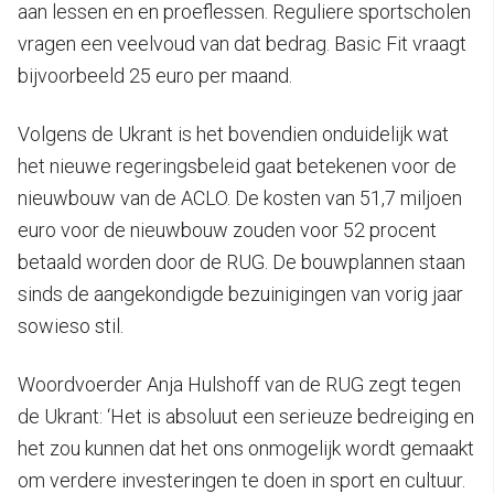
aan lessen en en proeflessen. Reguliere sportscholen
vragen een veelvoud van dat bedrag. Basic Fit vraagt
bijvoorbeeld 25 euro per maand.
Volgens de Ukrant is het bovendien onduidelijk wat
het nieuwe regeringsbeleid gaat betekenen voor de
nieuwbouw van de ACLO. De kosten van 51,7 miljoen
euro voor de nieuwbouw zouden voor 52 procent
betaald worden door de RUG. De bouwplannen staan
sinds de aangekondigde bezuinigingen van vorig jaar
sowieso stil.
Woordvoerder Anja Hulshoff van de RUG zegt tegen
de Ukrant: ‘Het is absoluut een serieuze bedreiging en
het zou kunnen dat het ons onmogelijk wordt gemaakt
om verdere investeringen te doen in sport en cultuur.