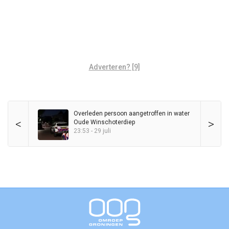
Adverteren? [9]
Overleden persoon aangetroffen in water
<
>
Oude Winschoterdiep
23:53 - 29 juli