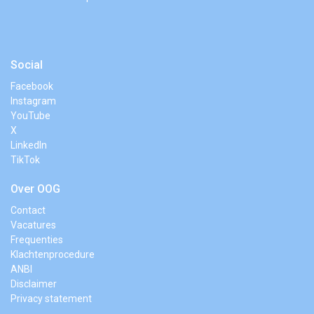
Social
Facebook
Instagram
YouTube
X
LinkedIn
TikTok
Over OOG
Contact
Vacatures
Frequenties
Klachtenprocedure
ANBI
Disclaimer
Privacy statement