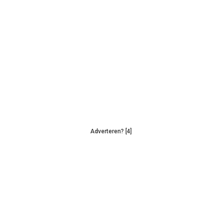
Adverteren? [4]