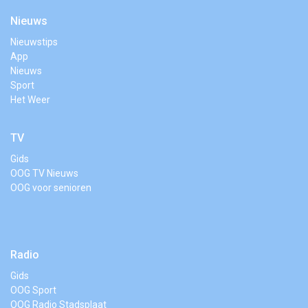
Nieuws
Nieuwstips
App
Nieuws
Sport
Het Weer
TV
Gids
OOG TV Nieuws
OOG voor senioren
Radio
Gids
OOG Sport
OOG Radio Stadsplaat