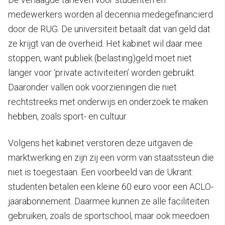
medewerkers worden al decennia medegefinancierd
door de RUG. De universiteit betaalt dat van geld dat
ze krijgt van de overheid. Het kabinet wil daar mee
stoppen, want publiek (belasting)geld moet niet
langer voor ‘private activiteiten’ worden gebruikt.
Daaronder vallen ook voorzieningen die niet
rechtstreeks met onderwijs en onderzoek te maken
hebben, zoals sport- en cultuur.
Volgens het kabinet verstoren deze uitgaven de
marktwerking en zijn zij een vorm van staatssteun die
niet is toegestaan. Een voorbeeld van de Ukrant:
studenten betalen een kleine 60 euro voor een ACLO-
jaarabonnement. Daarmee kunnen ze alle faciliteiten
gebruiken, zoals de sportschool, maar ook meedoen