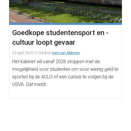
Goedkope studentensport en -
cultuur loopt gevaar
23 april 2025 11:24
door
Gert van Akkeren
Het kabinet wil vanaf 2026 stoppen met de
mogelijkheid voor studenten om voor weinig geld te
sporten bij de ACLO of een cursus te volgen bij de
USVA. Dat meldt…