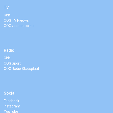
TV
Gids
OOG TV Nieuws
OOG voor senioren
Radio
Gids
OOG Sport
OOG Radio Stadsplaat
Social
Facebook
Instagram
YouTube