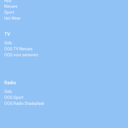
App
Nieuws
Sport
Het Weer
TV
Gids
OOG TV Nieuws
OOG voor senioren
Radio
Gids
OOG Sport
OOG Radio Stadsplaat