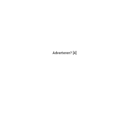
Adverteren? [4]