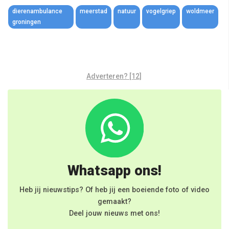
Link
dierenambulance
meerstad
natuur
vogelgriep
woldmeer
groningen
Adverteren? [12]
Whatsapp ons!
Heb jij nieuwstips? Of heb jij een boeiende foto of video
gemaakt?
Deel jouw nieuws met ons!