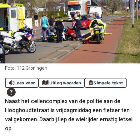
Foto: 112 Groningen
Lees voor
Uitleg woorden
Simpele tekst
Naast het cellencomplex van de politie aan de
Hooghoudtstraat is vrijdagmiddag een fietser ten
val gekomen. Daarbij liep de wielrijder ernstig letsel
op.