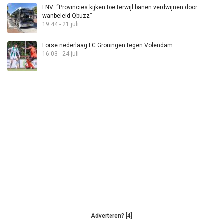
FNV: “Provincies kijken toe terwijl banen verdwijnen door
wanbeleid Qbuzz”
19:44 - 21 juli
Forse nederlaag FC Groningen tegen Volendam
16:03 - 24 juli
Adverteren? [4]