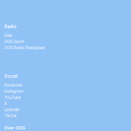
Radio
Gids
OOG Sport
OOG Radio Stadsplaat
Social
Facebook
Instagram
YouTube
X
LinkedIn
TikTok
Over OOG