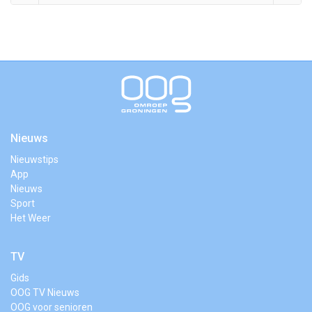
Nieuws
Nieuwstips
App
Nieuws
Sport
Het Weer
TV
Gids
OOG TV Nieuws
OOG voor senioren