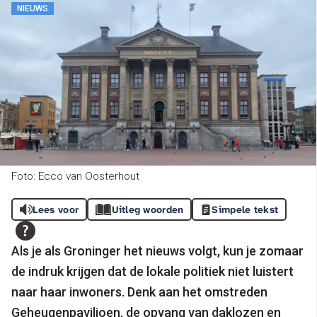
NIEUWS
Foto: Ecco van Oosterhout
Lees voor
Uitleg woorden
Simpele tekst
Als je als Groninger het nieuws volgt, kun je zomaar
de indruk krijgen dat de lokale politiek niet luistert
naar haar inwoners. Denk aan het omstreden
Geheugenpaviljoen, de opvang van daklozen en