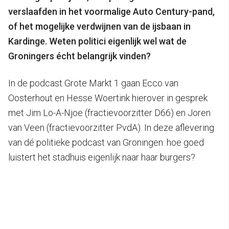
verslaafden in het voormalige Auto Century-pand,
of het mogelijke verdwijnen van de ijsbaan in
Kardinge. Weten politici eigenlijk wel wat de
Groningers écht belangrijk vinden?
In de podcast Grote Markt 1 gaan Ecco van
Oosterhout en Hesse Woertink hierover in gesprek
met Jim Lo-A-Njoe (fractievoorzitter D66) en Joren
van Veen (fractievoorzitter PvdA). In deze aflevering
van dé politieke podcast van Groningen: hoe goed
luistert het stadhuis eigenlijk naar haar burgers?