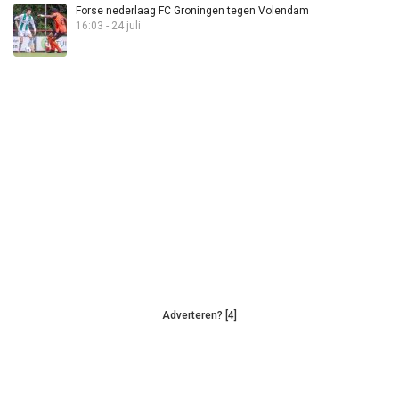
Forse nederlaag FC Groningen tegen Volendam
16:03 - 24 juli
Adverteren? [4]