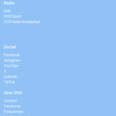
Radio
Gids
OOG Sport
OOG Radio Stadsplaat
Social
Facebook
Instagram
YouTube
X
LinkedIn
TikTok
Over OOG
Contact
Vacatures
Frequenties