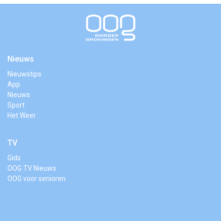
Nieuws
Nieuwstips
App
Nieuws
Sport
Het Weer
TV
Gids
OOG TV Nieuws
OOG voor senioren