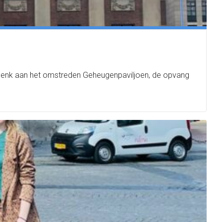
ers. Denk aan het omstreden Geheugenpaviljoen, de opvang