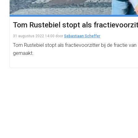
Tom Rustebiel stopt als fractievoorz
31 augustus 2022 14:00
door
Sebastiaan Scheffer
Tom Rustebiel stopt als fractievoorzitter bij de fractie
gemaakt.