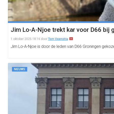
Jim Lo-A-Njoe trekt kar voor D66 bij
1 oktober 2025 18:16
door
Tom Veenstra
Jim Lo-A-Njoe is door de leden van D66 Groningen gekoze
NIEUWS