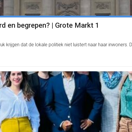
d en begrepen? | Grote Markt 1
druk krijgen dat de lokale politiek niet luistert naar haar inwon