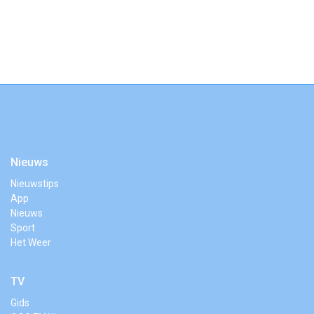
Nieuws
Nieuwstips
App
Nieuws
Sport
Het Weer
TV
Gids