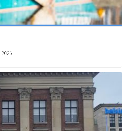
t 2026.