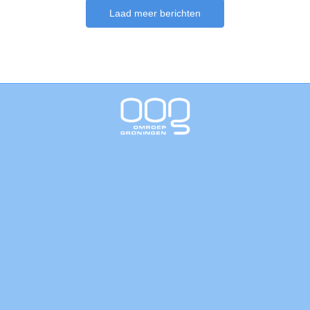
Laad meer berichten