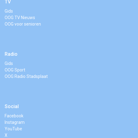
TV
Gids
OOG TV Nieuws
OOG voor senioren
Radio
Gids
OOG Sport
OOG Radio Stadsplaat
Social
Facebook
Instagram
YouTube
X