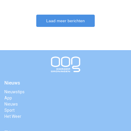
Laad meer berichten
Nieuws
Nieuwstips
App
Nieuws
Sport
Het Weer