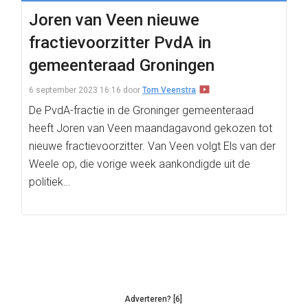
Joren van Veen nieuwe
fractievoorzitter PvdA in
gemeenteraad Groningen
6 september 2023 16:16
door
Tom Veenstra
De PvdA-fractie in de Groninger gemeenteraad
heeft Joren van Veen maandagavond gekozen tot
nieuwe fractievoorzitter. Van Veen volgt Els van der
Weele op, die vorige week aankondigde uit de
politiek…
Adverteren? [6]