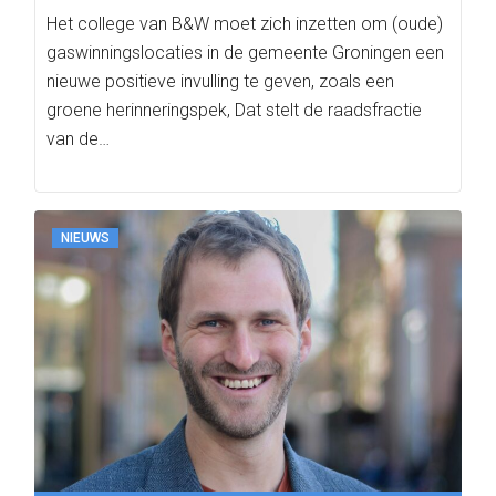
Het college van B&W moet zich inzetten om (oude)
gaswinningslocaties in de gemeente Groningen een
nieuwe positieve invulling te geven, zoals een
groene herinneringspek, Dat stelt de raadsfractie
van de…
NIEUWS