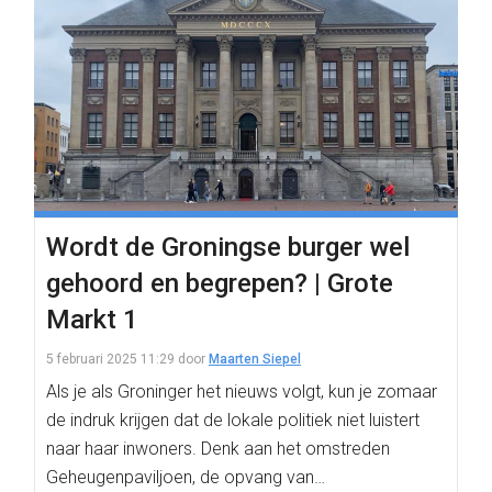
Wordt de Groningse burger wel
gehoord en begrepen? | Grote
Markt 1
5 februari 2025 11:29
door
Maarten Siepel
Als je als Groninger het nieuws volgt, kun je zomaar
de indruk krijgen dat de lokale politiek niet luistert
naar haar inwoners. Denk aan het omstreden
Geheugenpaviljoen, de opvang van…