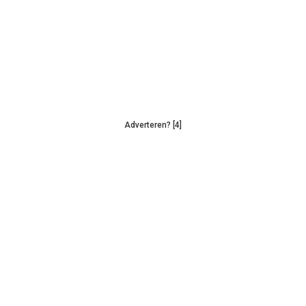
Adverteren? [4]