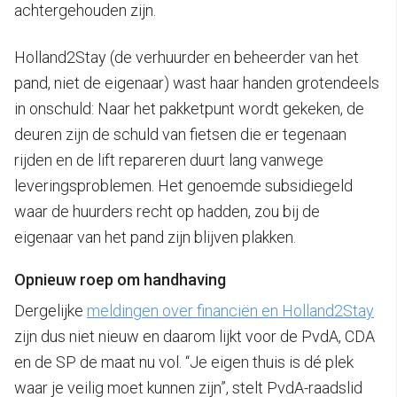
achtergehouden zijn.
Holland2Stay (de verhuurder en beheerder van het
pand, niet de eigenaar) wast haar handen grotendeels
in onschuld: Naar het pakketpunt wordt gekeken, de
deuren zijn de schuld van fietsen die er tegenaan
rijden en de lift repareren duurt lang vanwege
leveringsproblemen. Het genoemde subsidiegeld
waar de huurders recht op hadden, zou bij de
eigenaar van het pand zijn blijven plakken.
Opnieuw roep om handhaving
Dergelijke
meldingen over financiën en Holland2Stay
zijn dus niet nieuw en daarom lijkt voor de PvdA, CDA
en de SP de maat nu vol. “Je eigen thuis is dé plek
waar je veilig moet kunnen zijn”, stelt PvdA-raadslid