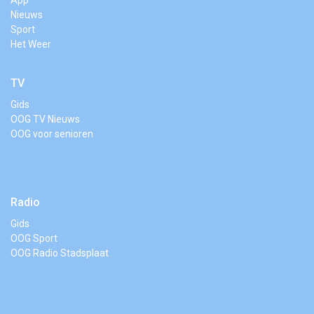
Nieuws
Sport
Het Weer
TV
Gids
OOG TV Nieuws
OOG voor senioren
Radio
Gids
OOG Sport
OOG Radio Stadsplaat