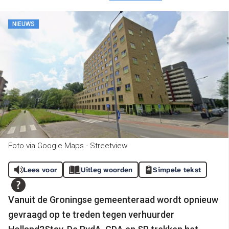
NIEUWS
Foto via Google Maps - Streetview
Lees voor
Uitleg woorden
Simpele tekst
Vanuit de Groningse gemeenteraad wordt opnieuw
gevraagd op te treden tegen verhuurder