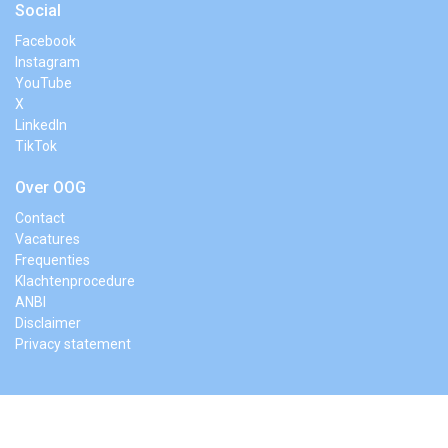
Social
Facebook
Instagram
YouTube
X
LinkedIn
TikTok
Over OOG
Contact
Vacatures
Frequenties
Klachtenprocedure
ANBI
Disclaimer
Privacy statement