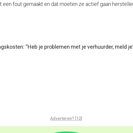
ft een fout gemaakt en dat moeten ze actief gaan herstellen
gskosten: “Heb je problemen met je verhuurder, meld je
Adverteren? [12]