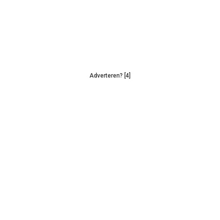
Adverteren? [4]