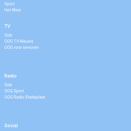
Sport
Het Weer
TV
Gids
OOG TV Nieuws
OOG voor senioren
Radio
Gids
OOG Sport
OOG Radio Stadsplaat
Social