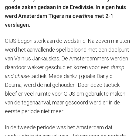
goede zaken gedaan in de Eredivisie. In eigen huis
werd Amsterdam Tigers na
overtime
met 2-1
verslagen.
GIJS begon sterk aan de wedstrijd. Na zeven minuten
werd het aanvallende spel beloond met een doelpunt
van Vainius Jankauskas. De Amsterdammers werden
daardoor wakker geschud en kozen voor een
dump
and chase
-tactiek. Mede dankzij goalie Danylo
Douma, werd de nul gehouden. Door deze tactiek
bleef er veel ruimte voor GIJS om gebruik te maken
van de tegenaanval, maar gescoord werd er in de
eerste periode niet meer.
In de tweede periode was het Amsterdam dat