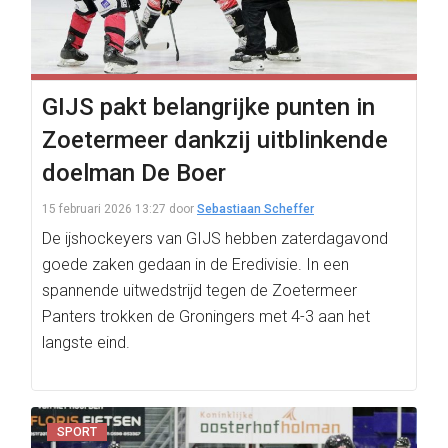
GIJS pakt belangrijke punten in
Zoetermeer dankzij uitblinkende
doelman De Boer
15 februari 2026 13:27
door
Sebastiaan Scheffer
De ijshockeyers van GIJS hebben zaterdagavond
goede zaken gedaan in de Eredivisie. In een
spannende uitwedstrijd tegen de Zoetermeer
Panters trokken de Groningers met 4-3 aan het
langste eind.
SPORT