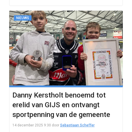
NIEUWS
Danny Kerstholt benoemd tot
erelid van GIJS en ontvangt
sportpenning van de gemeente
14 december 2025 9:30
door
Sebastiaan Scheffer