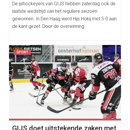
De ijshockeyers van GIJS hebben zaterdag ook de
laatste wedstrijd van het reguliere seizoen
gewonnen. In Den Haag werd Hijs Hokij met 5-0 aan
de kant gezet. Door de overwinning…
SPORT
GIJS doet uitstekende zaken met