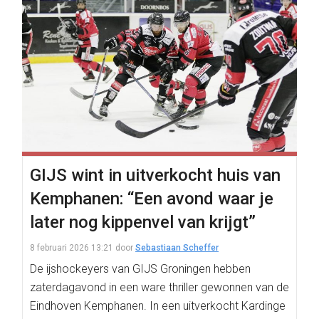
GIJS wint in uitverkocht huis van
Kemphanen: “Een avond waar je
later nog kippenvel van krijgt”
8 februari 2026 13:21
door
Sebastiaan Scheffer
De ijshockeyers van GIJS Groningen hebben
zaterdagavond in een ware thriller gewonnen van de
Eindhoven Kemphanen. In een uitverkocht Kardinge