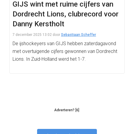
GIJS wint met ruime cijfers van
Dordrecht Lions, clubrecord voor
Danny Kerstholt
7 december 2025 13:02
door
Sebastiaan Scheffer
De ijshockeyers van GIJS hebben zaterdagavond
met overtuigende cijfers gewonnen van Dordrecht
Lions. In Zuid-Holland werd het 1-7.
Adverteren? [6]