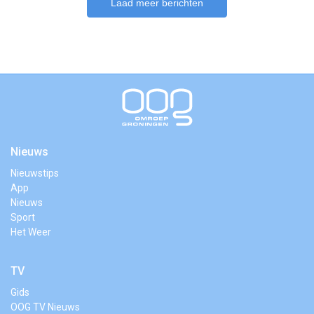
Laad meer berichten
Nieuws
Nieuwstips
App
Nieuws
Sport
Het Weer
TV
Gids
OOG TV Nieuws