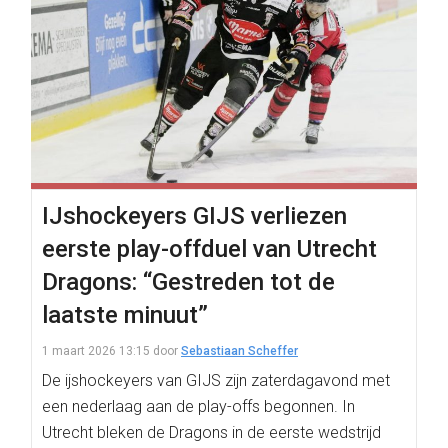
IJshockeyers GIJS verliezen
eerste play-offduel van Utrecht
Dragons: “Gestreden tot de
laatste minuut”
1 maart 2026 13:15
door
Sebastiaan Scheffer
De ijshockeyers van GIJS zijn zaterdagavond met
een nederlaag aan de play-offs begonnen. In
Utrecht bleken de Dragons in de eerste wedstrijd