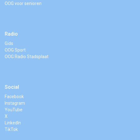
OOG voor senioren
Radio
Gids
OOG Sport
OOG Radio Stadsplaat
Social
Facebook
Instagram
YouTube
X
LinkedIn
TikTok