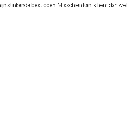
mijn stinkende best doen. Misschien kan ik hem dan wel