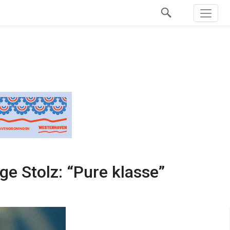
e Stolz: “Pure klasse”