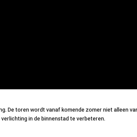
ting. De toren wordt vanaf komende zomer niet alleen va
verlichting in de binnenstad te verbeteren.