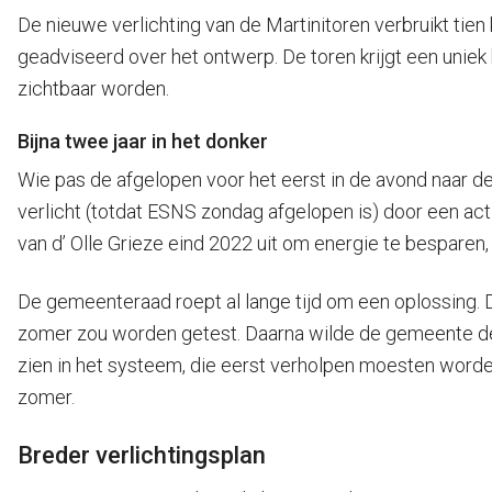
De nieuwe verlichting van de Martinitoren verbruikt tie
geadviseerd over het ontwerp. De toren krijgt een uniek 
zichtbaar worden.
Bijna twee jaar in het donker
Wie pas de afgelopen voor het eerst in de avond naar de 
verlicht (totdat ESNS zondag afgelopen is) door een act
van d’ Olle Grieze eind 2022 uit om energie te besparen
De gemeenteraad roept al lange tijd om een oplossing. 
zomer zou worden getest. Daarna wilde de gemeente de M
zien in het systeem, die eerst verholpen moesten worde
zomer.
Breder verlichtingsplan