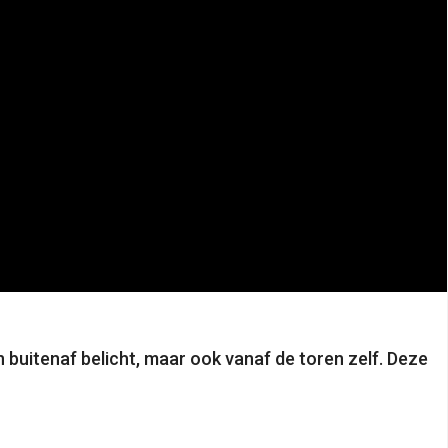
n buitenaf belicht, maar ook vanaf de toren zelf. Deze