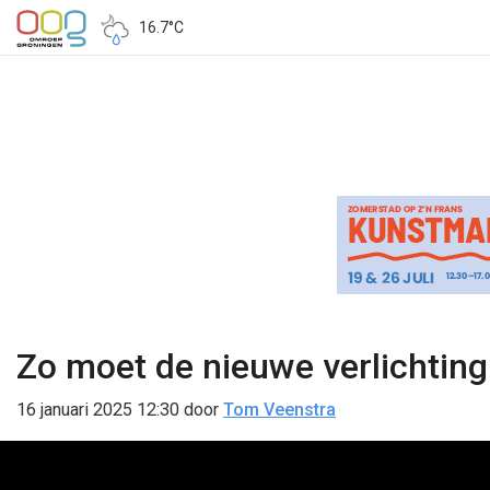
16.7°C
Zo moet de nieuwe verlichting
16 januari 2025 12:30
door
Tom Veenstra