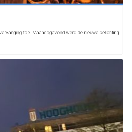
n vervanging toe. Maandagavond werd de nieuwe belichting