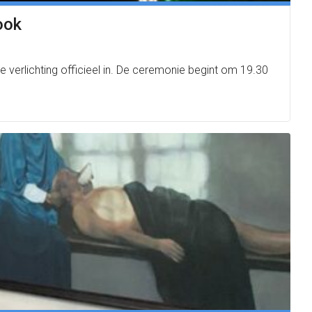
ook
verlichting officieel in. De ceremonie begint om 19.30