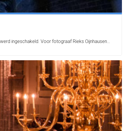
n werd ingeschakeld. Voor fotograaf Rieks Oijnhausen…