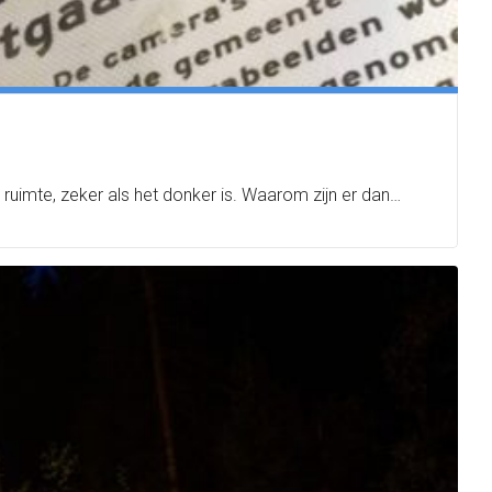
ruimte, zeker als het donker is. Waarom zijn er dan…