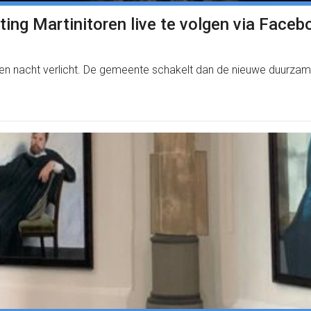
ting Martinitoren live te volgen via Faceb
 nacht verlicht. De gemeente schakelt dan de nieuwe duurzame 