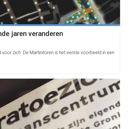
ende jaren veranderen
 voor zich. De Martinitoren is het eerste voorbeeld in een