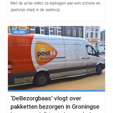
Met de actie willen ze bijdragen aan een schone en
gastvrije stad, in de aanloop…
NIEUWS
‘DeBezorgbaas’ vlogt over
pakketten bezorgen in Groningse