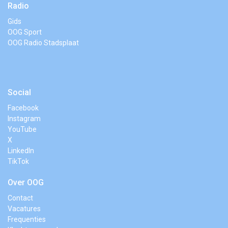
Radio
Gids
OOG Sport
OOG Radio Stadsplaat
Social
Facebook
Instagram
YouTube
X
LinkedIn
TikTok
Over OOG
Contact
Vacatures
Frequenties