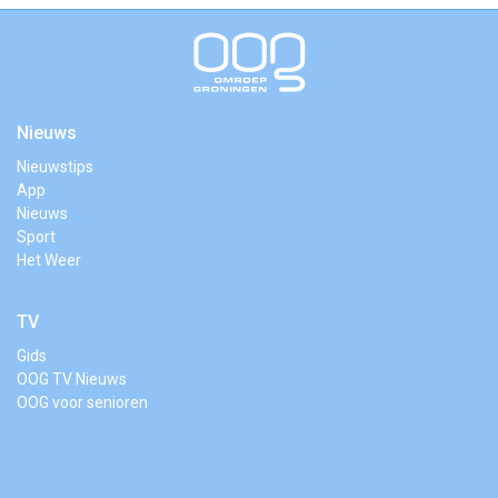
Nieuws
Nieuwstips
App
Nieuws
Sport
Het Weer
TV
Gids
OOG TV Nieuws
OOG voor senioren