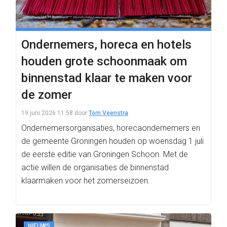
Ondernemers, horeca en hotels
houden grote schoonmaak om
binnenstad klaar te maken voor
de zomer
19 juni 2026 11:58
door
Tom Veenstra
Ondernemersorganisaties, horecaondernemers en
de gemeente Groningen houden op woensdag 1 juli
de eerste editie van Groningen Schoon. Met de
actie willen de organisaties de binnenstad
klaarmaken voor het zomerseizoen.
NIEUWS