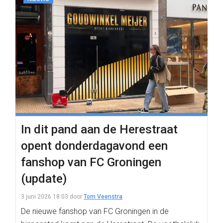
In dit pand aan de Herestraat
opent donderdagavond een
fanshop van FC Groningen
(update)
3 juni 2026 18:03
door
Tom Veenstra
De nieuwe fanshop van FC Groningen in de