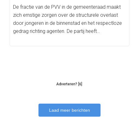
De fractie van de PVV in de gemeenteraad maakt
zich ernstige zorgen over de structurele overlast
door jongeren in de binnenstad en het respectloze
gedrag richting agenten. De partij heeft…
Adverteren? [6]
Laad meer berichten