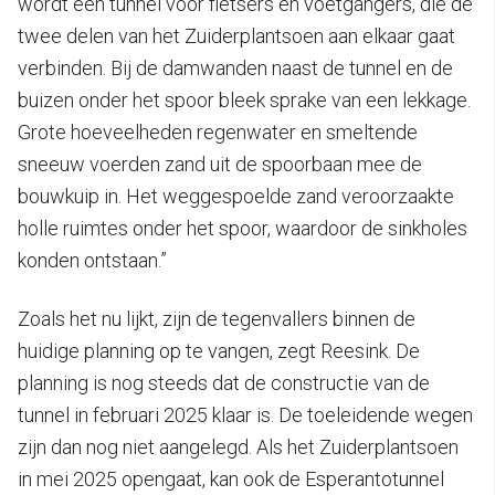
wordt een tunnel voor fietsers en voetgangers, die de
twee delen van het Zuiderplantsoen aan elkaar gaat
verbinden. Bij de damwanden naast de tunnel en de
buizen onder het spoor bleek sprake van een lekkage.
Grote hoeveelheden regenwater en smeltende
sneeuw voerden zand uit de spoorbaan mee de
bouwkuip in. Het weggespoelde zand veroorzaakte
holle ruimtes onder het spoor, waardoor de sinkholes
konden ontstaan.”
Zoals het nu lijkt, zijn de tegenvallers binnen de
huidige planning op te vangen, zegt Reesink. De
planning is nog steeds dat de constructie van de
tunnel in februari 2025 klaar is. De toeleidende wegen
zijn dan nog niet aangelegd. Als het Zuiderplantsoen
in mei 2025 opengaat, kan ook de Esperantotunnel