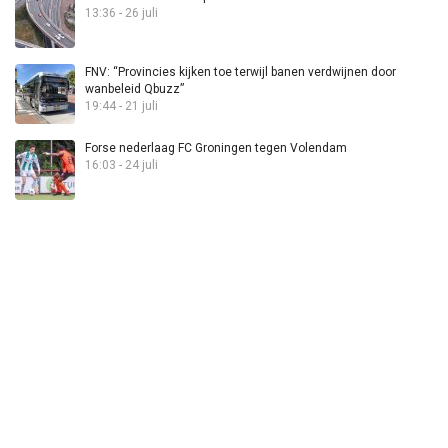
13:36 - 26 juli
FNV: “Provincies kijken toe terwijl banen verdwijnen door
wanbeleid Qbuzz”
19:44 - 21 juli
Forse nederlaag FC Groningen tegen Volendam
16:03 - 24 juli