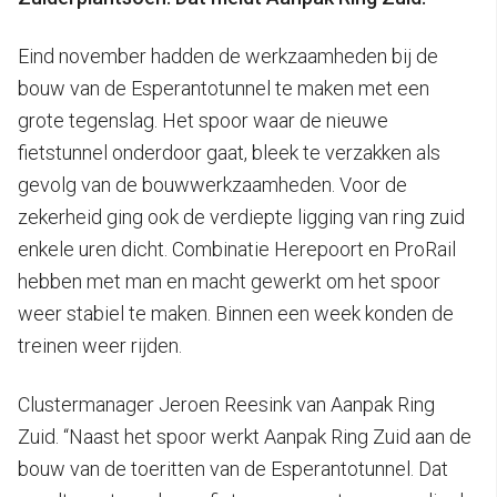
Eind november hadden de werkzaamheden bij de
bouw van de Esperantotunnel te maken met een
grote tegenslag. Het spoor waar de nieuwe
fietstunnel onderdoor gaat, bleek te verzakken als
gevolg van de bouwwerkzaamheden. Voor de
zekerheid ging ook de verdiepte ligging van ring zuid
enkele uren dicht. Combinatie Herepoort en ProRail
hebben met man en macht gewerkt om het spoor
weer stabiel te maken. Binnen een week konden de
treinen weer rijden.
Clustermanager Jeroen Reesink van Aanpak Ring
Zuid. “Naast het spoor werkt Aanpak Ring Zuid aan de
bouw van de toeritten van de Esperantotunnel. Dat