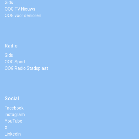
Gids
OOG TV Nieuws
OOG voor senioren
Radio
Gids
OOG Sport
OOG Radio Stadsplaat
Social
Facebook
Instagram
YouTube
X
LinkedIn