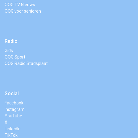
OOG TV Nieuws
OOG voor senioren
Radio
Gids
OOG Sport
OOG Radio Stadsplaat
Social
Facebook
Instagram
YouTube
X
LinkedIn
TikTok