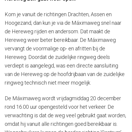
Kom je vanuit de richtingen Drachten, Assen en
Hoogezand, dan kun je via de Máximaweg snel naar
de Hereweg rijden en andersom. Dat maakt de
Hereweg weer beter bereikbaar. De Máximaweg
vervangt de voormalige op- en afritten bij de
Hereweg. Doordat de zuidelijke ringweg deels
verdiept is aangelegd, was een directe aansluiting
van de Hereweg op de hoofdrijbaan van de zuidelijke
ringweg technisch niet meer mogelijk.
De Máximaweg wordt vrijdagmiddag 20 december
rond 16.00 uur opengesteld voor het verkeer. De
verwachting is dat de weg veel gebruikt gaat worden,
omdat hij vanuit alle richtingen goed bereikbaar is.