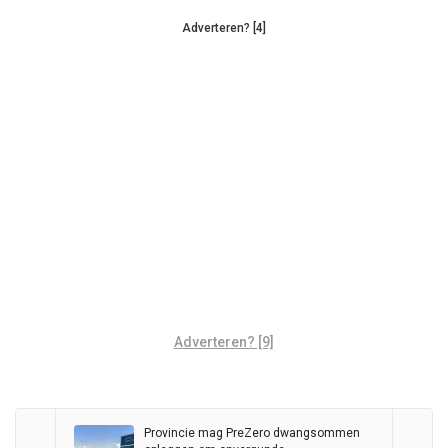
Adverteren? [4]
Adverteren? [9]
Provincie mag PreZero dwangsommen