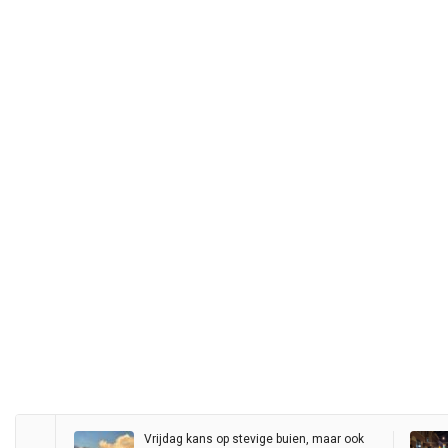
Vrijdag kans op stevige buien, maar ook