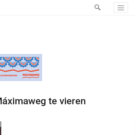
Máximaweg te vieren