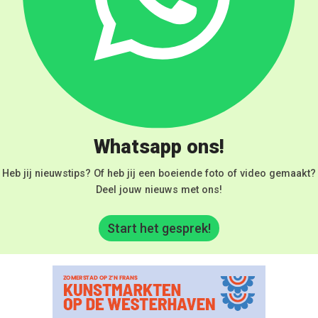
Whatsapp ons!
Heb jij nieuwstips? Of heb jij een boeiende foto of video gemaakt?
Deel jouw nieuws met ons!
Start het gesprek!