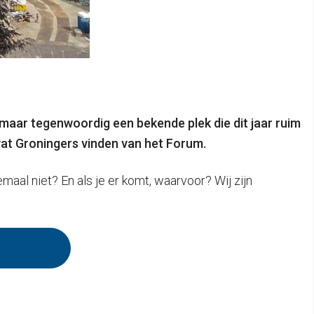
aar tegenwoordig een bekende plek die dit jaar ruim
 wat Groningers vinden van het Forum.
aal niet? En als je er komt, waarvoor? Wij zijn