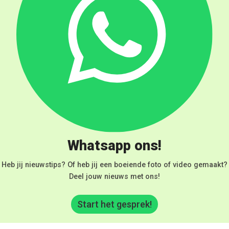
Whatsapp ons!
Heb jij nieuwstips? Of heb jij een boeiende foto of video gemaakt?
Deel jouw nieuws met ons!
Start het gesprek!