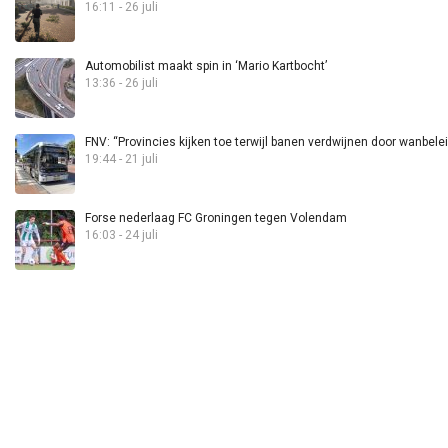
16:11 - 26 juli
Automobilist maakt spin in ‘Mario Kartbocht’
13:36 - 26 juli
FNV: “Provincies kijken toe terwijl banen verdwijnen door wanbele
19:44 - 21 juli
Forse nederlaag FC Groningen tegen Volendam
16:03 - 24 juli