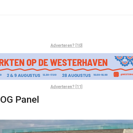
Adverteren? [10]
Adverteren? [11]
 OOG Panel