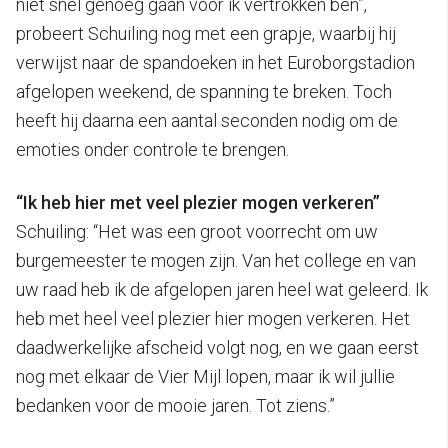
niet snel genoeg gaan voor ik vertrokken ben”,
probeert Schuiling nog met een grapje, waarbij hij
verwijst naar de spandoeken in het Euroborgstadion
afgelopen weekend, de spanning te breken. Toch
heeft hij daarna een aantal seconden nodig om de
emoties onder controle te brengen.
“Ik heb hier met veel plezier mogen verkeren”
Schuiling: “Het was een groot voorrecht om uw
burgemeester te mogen zijn. Van het college en van
uw raad heb ik de afgelopen jaren heel wat geleerd. Ik
heb met heel veel plezier hier mogen verkeren. Het
daadwerkelijke afscheid volgt nog, en we gaan eerst
nog met elkaar de Vier Mijl lopen, maar ik wil jullie
bedanken voor de mooie jaren. Tot ziens.”