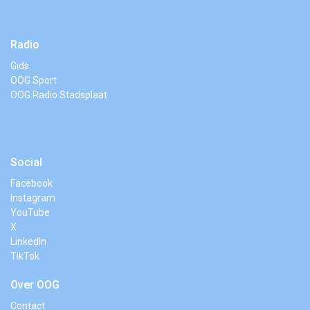
Radio
Gids
OOG Sport
OOG Radio Stadsplaat
Social
Facebook
Instagram
YouTube
X
LinkedIn
TikTok
Over OOG
Contact