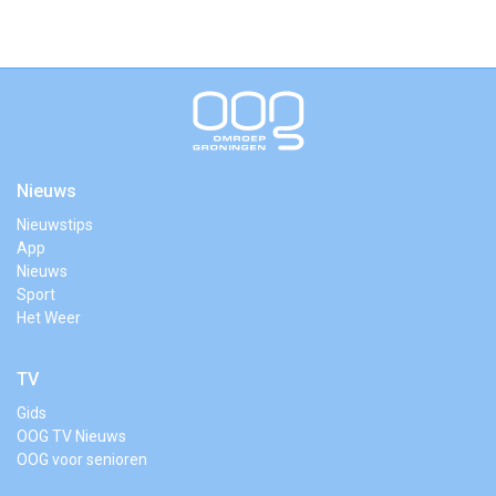
Nieuws
Nieuwstips
App
Nieuws
Sport
Het Weer
TV
Gids
OOG TV Nieuws
OOG voor senioren