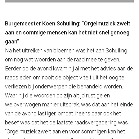
Burgemeester Koen Schuiling: “Orgelmuziek zwelt
aan en sommige mensen kan het niet snel genoeg
gaan”
Na het uitreiken van bloemen was het aan Schuiling
om nog wat woorden aan de raad mee te geven.
Eerder op de avond kwam hij al met het advies aan de
raadsleden om nooit de objectiviteit uit het oog te
verliezen bij onderwerpen die behandeld worden.
Waar hij die woorden op zijn altijd rustige en
weloverwogen manier uitsprak, was dat aan het einde
van de avond lastiger, omdat ineens daar ook het
besef was dat het de laatste raadsvergadering was.
“Orgelmuziek zwelt aan en voor sommigen kan het