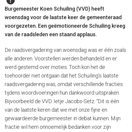
Burgemeester Koen Schuiling (VVD) heeft
woensdag voor de laatste keer de gemeenteraad
voorgezeten. Een geëmotioneerde Schuiling kreeg
van de raadsleden een staand applaus.
De raadsvergadering van woensdag was er één zoals
alle anderen. Voorstellen werden behandeld en er
werd gestemd over moties. Toch kon het de
toehoorder niet ontgaan dat het Schuiling’s laatste
raadsvergadering was, omdat verschillende fracties
tijdens woordvoeringen hun dankwoord uitspraken.
Bijvoorbeeld de VVD. Ietje Jacobs-Setz: “Dit is één
van de laatste keren dat we met onze fijne en
gewaardeerde burgemeester in debat kunnen. Mijn
fractie wil hem onnoemelijk bedanken voor zijn