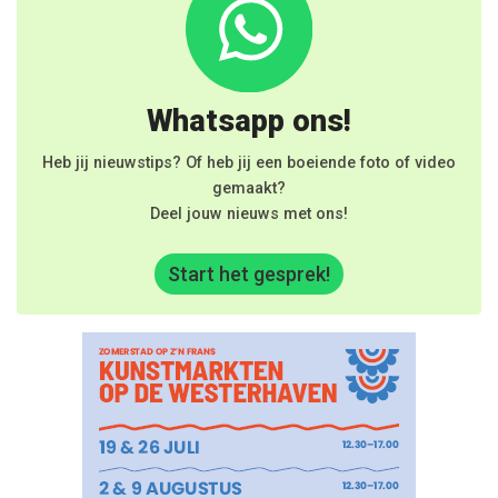
Whatsapp ons!
Heb jij nieuwstips? Of heb jij een boeiende foto of video
gemaakt?
Deel jouw nieuws met ons!
Start het gesprek!