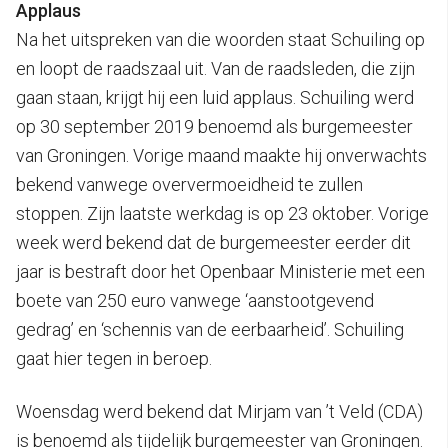
Applaus
Na het uitspreken van die woorden staat Schuiling op
en loopt de raadszaal uit. Van de raadsleden, die zijn
gaan staan, krijgt hij een luid applaus. Schuiling werd
op 30 september 2019 benoemd als burgemeester
van Groningen. Vorige maand maakte hij onverwachts
bekend vanwege oververmoeidheid te zullen
stoppen. Zijn laatste werkdag is op 23 oktober. Vorige
week werd bekend dat de burgemeester eerder dit
jaar is bestraft door het Openbaar Ministerie met een
boete van 250 euro vanwege ‘aanstootgevend
gedrag’ en ‘schennis van de eerbaarheid’. Schuiling
gaat hier tegen in beroep.
Woensdag werd bekend dat Mirjam van ’t Veld (CDA)
is benoemd als tijdelijk burgemeester van Groningen.