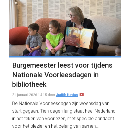
Burgemeester leest voor tijdens
Nationale Voorleesdagen in
bibliotheek
21 januari 2026 14:15
door
Judith Hovius
De Nationale Voorleesdagen zijn woensdag van
start gegaan. Tien dagen lang staat heel Nederland
in het teken van voorlezen, met speciale aandacht
voor het plezier en het belang van samen…