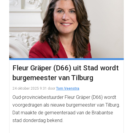
Fleur Gräper (D66) uit Stad wordt
burgemeester van Tilburg
24 oktober 2025 9:31
door
Tom Veenstra
Oud-provinciebestuurder Fleur Gräper (D66) wordt
voorgedragen als nieuwe burgemeester van Tilburg.
Dat maakte de gemeenteraad van de Brabantse
stad donderdag bekend.