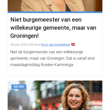
Niet burgemeester van een
willekeurige gemeente, maar van
Groningen!
30 juni 2025 6:00
door
Ecco van Oosterhout
Niet de burgemeester van een willekeurige
gemeente, maar van Groningen. Dat is vanaf eind
maandagmiddag Roelien Kamminga.
NIEUWS