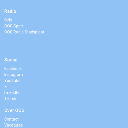
Radio
Gids
OOG Sport
OOG Radio Stadsplaat
Social
Facebook
Instagram
YouTube
X
LinkedIn
TikTok
Over OOG
Contact
Vacatures