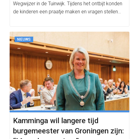
Wegwijzer in de Tuinwijk. Tijdens het ontbijt konden
de kinderen een praatje maken en vragen stellen…
NIEUWS
Kamminga wil langere tijd
burgemeester van Groningen zijn: