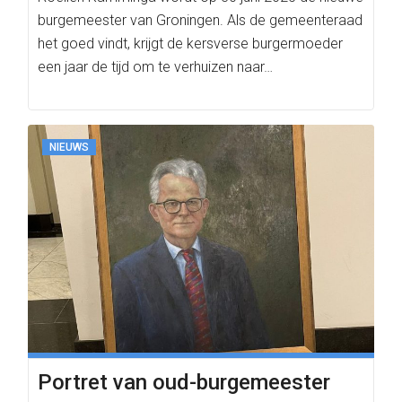
burgemeester van Groningen. Als de gemeenteraad
het goed vindt, krijgt de kersverse burgermoeder
een jaar de tijd om te verhuizen naar…
NIEUWS
Portret van oud-burgemeester