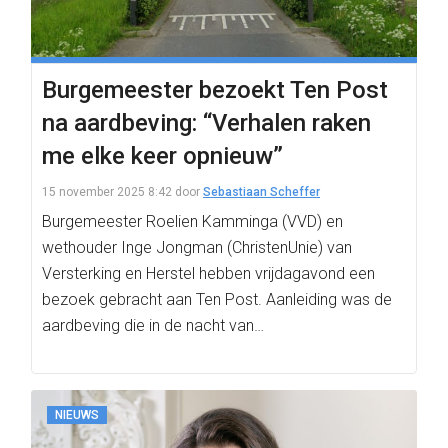
Burgemeester bezoekt Ten Post
na aardbeving: “Verhalen raken
me elke keer opnieuw”
15 november 2025 8:42
door
Sebastiaan Scheffer
Burgemeester Roelien Kamminga (VVD) en
wethouder Inge Jongman (ChristenUnie) van
Versterking en Herstel hebben vrijdagavond een
bezoek gebracht aan Ten Post. Aanleiding was de
aardbeving die in de nacht van…
NIEUWS