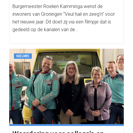
Burgemeester Roelien Kamminga wenst de
inwoners van Groningen “Veul hail en zeeg’n” voor
het nieuwe jaar. Dit doet zij via een filmpje dat is
gedeeld op de kanalen van de…
NIEUWS