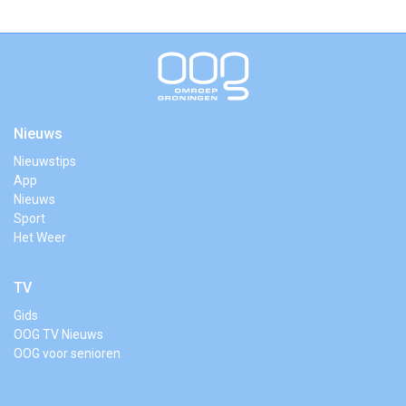
Nieuws
Nieuwstips
App
Nieuws
Sport
Het Weer
TV
Gids
OOG TV Nieuws
OOG voor senioren