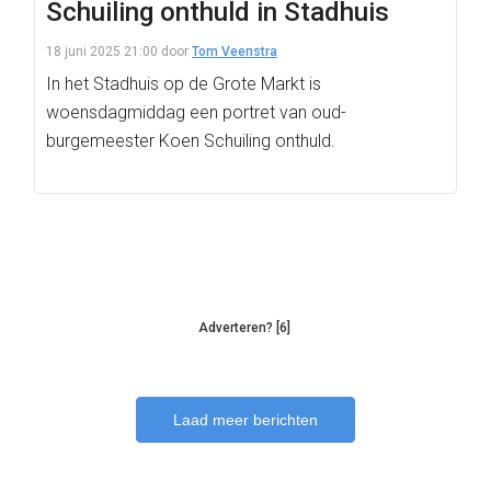
Schuiling onthuld in Stadhuis
18 juni 2025 21:00
door
Tom Veenstra
In het Stadhuis op de Grote Markt is
woensdagmiddag een portret van oud-
burgemeester Koen Schuiling onthuld.
Adverteren? [6]
Laad meer berichten