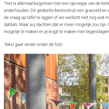
“Het is allemaal begonnen met een oproepje van de kerk
onderhouden. Dit gedeelte bestond uit een grasveld en 
de vraag op tafel te liggen of we wellicht niet nog wat
dahlia’s. Maar wij dachten dat er meer mogelijk zou zijn.
mogelijk te maken en je krijgt te maken met tegenslage
Tekst gaat verder onder de foto: