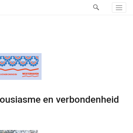
thousiasme en verbondenheid