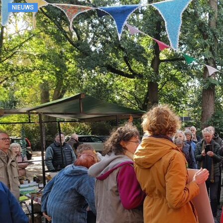
NIEUWS