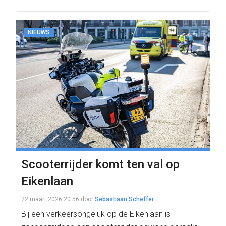
NIEUWS
Scooterrijder komt ten val op
Eikenlaan
22 maart 2026 20:56
door
Sebastiaan Scheffer
Bij een verkeersongeluk op de Eikenlaan is