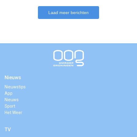
Laad meer berichten
Nieuws
Nieuwstips
App
Nieuws
Sport
Het Weer
TV