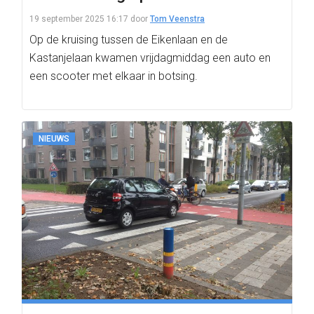
19 september 2025 16:17
door
Tom Veenstra
Op de kruising tussen de Eikenlaan en de
Kastanjelaan kwamen vrijdagmiddag een auto en
een scooter met elkaar in botsing.
NIEUWS