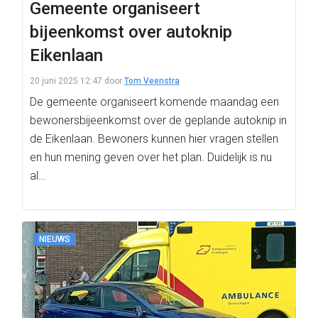
Gemeente organiseert
bijeenkomst over autoknip
Eikenlaan
20 juni 2025 12:47
door
Tom Veenstra
De gemeente organiseert komende maandag een
bewonersbijeenkomst over de geplande autoknip in
de Eikenlaan. Bewoners kunnen hier vragen stellen
en hun mening geven over het plan. Duidelijk is nu
al…
NIEUWS