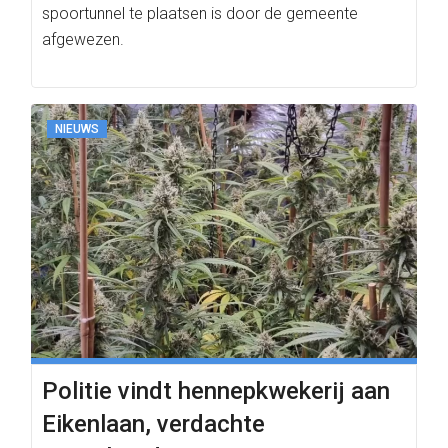
spoortunnel te plaatsen is door de gemeente
afgewezen.
NIEUWS
Politie vindt hennepkwekerij aan
Eikenlaan, verdachte