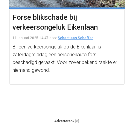
Forse blikschade bij
verkeersongeluk Eikenlaan
11 januari 2025 14:47
door
Sebastiaan Scheffer
Bij een verkeersongeluk op de Eikenlaan is
zaterdagmiddag een personenauto fors
beschadigd geraakt. Voor zover bekend raakte er
niemand gewond.
Adverteren? [6]