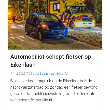
Automobilist schept fietser op
Eikenlaan
4 mei 2025 7:02
door
Sebastiaan Scheffer
Bij een verkeersongeluk op de Eikenlaan is in de
nacht van zaterdag op zondag een fietser gewond
geraakt. Dat meldt nieuwsfotograaf Rick ten Cate
van tencatefotografie.nl.