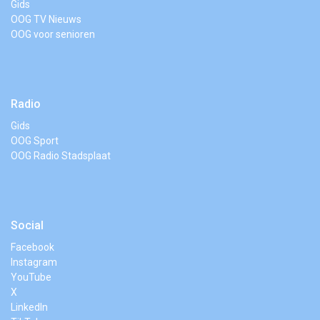
Gids
OOG TV Nieuws
OOG voor senioren
Radio
Gids
OOG Sport
OOG Radio Stadsplaat
Social
Facebook
Instagram
YouTube
X
LinkedIn