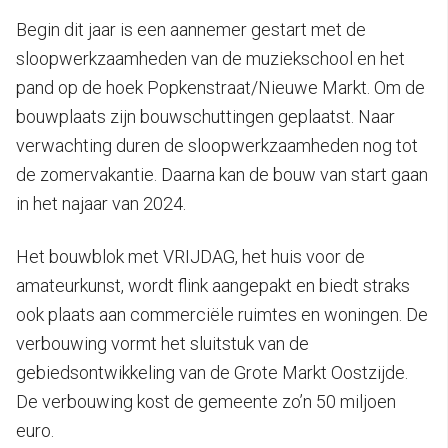
Begin dit jaar is een aannemer gestart met de
sloopwerkzaamheden van de muziekschool en het
pand op de hoek Popkenstraat/Nieuwe Markt. Om de
bouwplaats zijn bouwschuttingen geplaatst. Naar
verwachting duren de sloopwerkzaamheden nog tot
de zomervakantie. Daarna kan de bouw van start gaan
in het najaar van 2024.
Het bouwblok met VRIJDAG, het huis voor de
amateurkunst, wordt flink aangepakt en biedt straks
ook plaats aan commerciële ruimtes en woningen. De
verbouwing vormt het sluitstuk van de
gebiedsontwikkeling van de Grote Markt Oostzijde.
De verbouwing kost de gemeente zo’n 50 miljoen
euro.