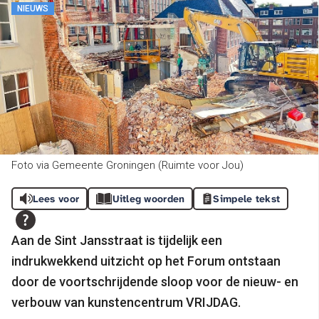
NIEUWS
Foto via Gemeente Groningen (Ruimte voor Jou)
Lees voor
Uitleg woorden
Simpele tekst
Aan de Sint Jansstraat is tijdelijk een
indrukwekkend uitzicht op het Forum ontstaan
door de voortschrijdende sloop voor de nieuw- en
verbouw van kunstencentrum VRIJDAG.