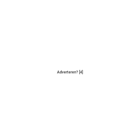
Adverteren? [4]