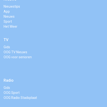
Nieuwstips
App
Nieuws
Sport
Het Weer
TV
Gids
OOG TV Nieuws
OOG voor senioren
Radio
Gids
OOG Sport
OOG Radio Stadsplaat