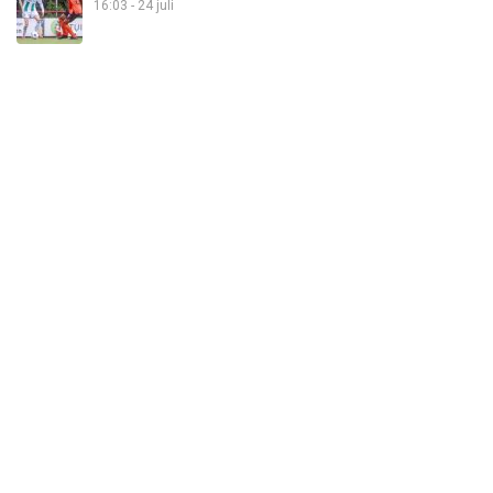
16:03 - 24 juli