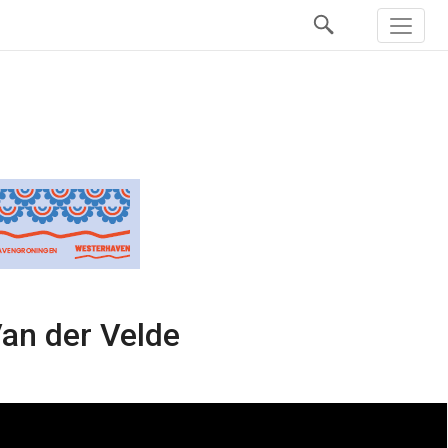
Van der Velde