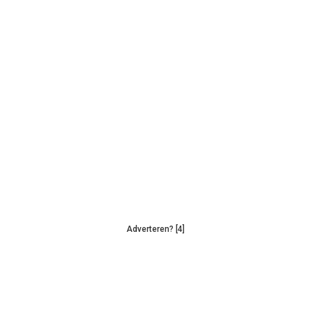
Adverteren? [4]