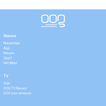
Nieuws
Nieuwstips
App
Nieuws
Sport
Het Weer
TV
Gids
OOG TV Nieuws
OOG voor senioren