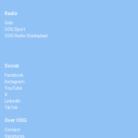
Radio
Gids
OOG Sport
OOG Radio Stadsplaat
Social
Facebook
Instagram
YouTube
X
LinkedIn
TikTok
Over OOG
Contact
Vacatures