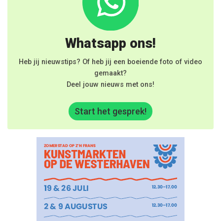
Whatsapp ons!
Heb jij nieuwstips? Of heb jij een boeiende foto of video
gemaakt?
Deel jouw nieuws met ons!
Start het gesprek!