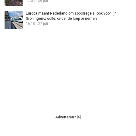
17:54 - 26 juli
Europa maant Nederland om spoorregels, ook voor lijn
Groningen-Zwolle, onder de loep te nemen
16:10 - 27 juli
Adverteren? [4]