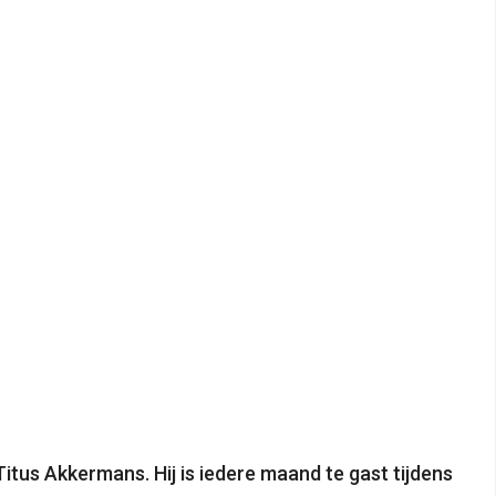
Titus Akkermans. Hij is iedere maand te gast tijdens