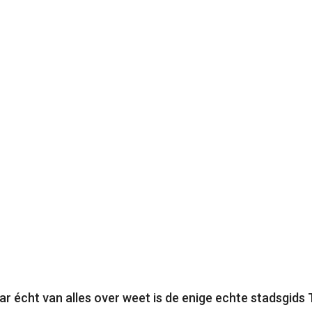
ar écht van alles over weet is de enige echte stadsgids 