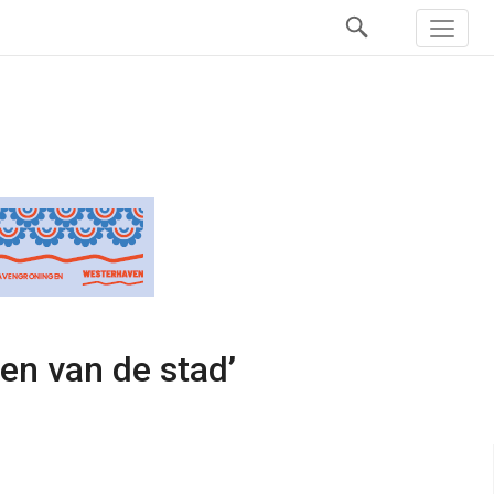
en van de stad’