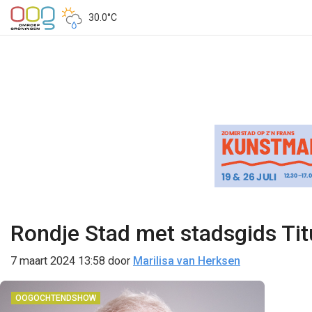
30.0°C
Rondje Stad met stadsgids Tit
7 maart 2024 13:58
door
Marilisa van Herksen
OOGOCHTENDSHOW