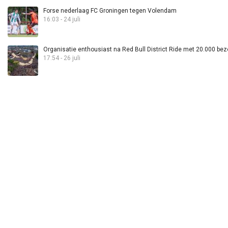
Forse nederlaag FC Groningen tegen Volendam
16:03 - 24 juli
Organisatie enthousiast na Red Bull District Ride met 20.000 bez
17:54 - 26 juli