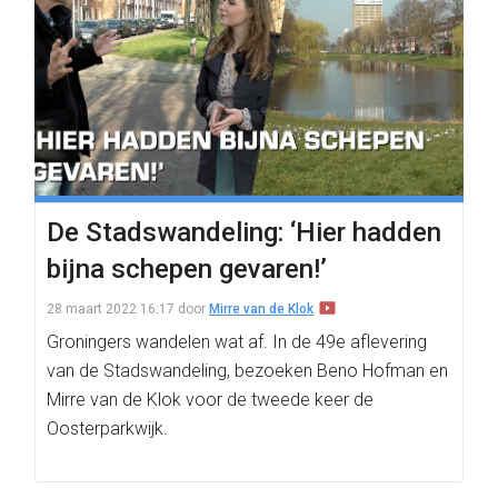
De Stadswandeling: ‘Hier hadden
bijna schepen gevaren!’
28 maart 2022 16:17
door
Mirre van de Klok
Groningers wandelen wat af. In de 49e aflevering
van de Stadswandeling, bezoeken Beno Hofman en
Mirre van de Klok voor de tweede keer de
Oosterparkwijk.