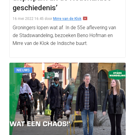
geschiedenis’
16 mei 2022 16:45
door
Mirre van de Klok
Groningers lopen wat af. In de 55e aflevering van
de Stadswandeling, bezoeken Beno Hofman en
Mirre van de Klok de Indische buurt.
NIEUWS