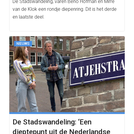
De Stadswandeling, varen Beno Hofman en Mirre
van de Klok een rondje diepenring. Dit is het derde
en laatste deel.
NIEUWS
De Stadswandeling: ‘Een
dieptepunt uit de Nederlandse