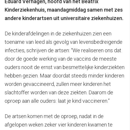
Eduard Verhagen, hoofd van het Beatrix
Kinderziekenhuis, maandagmiddag samen met zes
andere kinderartsen uit universitaire ziekenhuizen.
De kinderafdelingen in de ziekenhuizen zien een
toename van leed als gevolg van levensbedreigende
infecties, schrijven de artsen: “We realiseren ons dat
door de goede werking van de vaccins de meeste
ouders nooit de ernst van besmettelijke kinderziekten
hebben gezien. Maar doordat steeds minder kinderen
worden gevaccineerd, zullen meer kinderen het
slachtoffer worden van deze ziekten. Daarom de
oproep aan alle ouders: laat je kind vaccineren.”
De artsen komen met de oproep, nadat in de
afgelopen weken zeker vier kinderen kwamen te