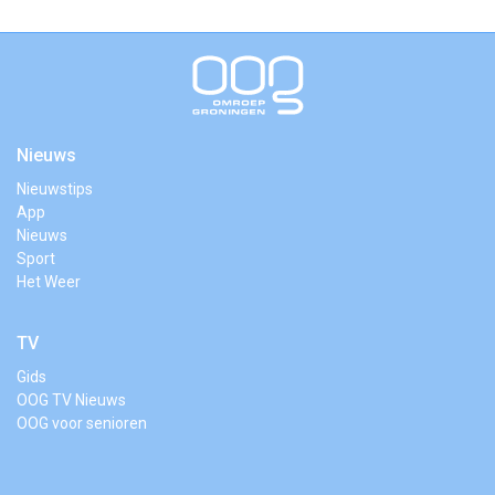
Nieuws
Nieuwstips
App
Nieuws
Sport
Het Weer
TV
Gids
OOG TV Nieuws
OOG voor senioren