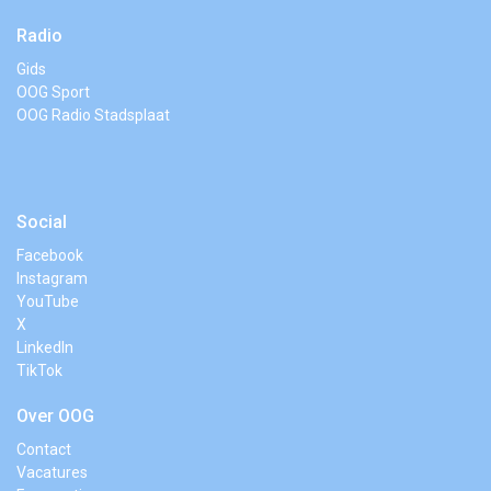
Radio
Gids
OOG Sport
OOG Radio Stadsplaat
Social
Facebook
Instagram
YouTube
X
LinkedIn
TikTok
Over OOG
Contact
Vacatures