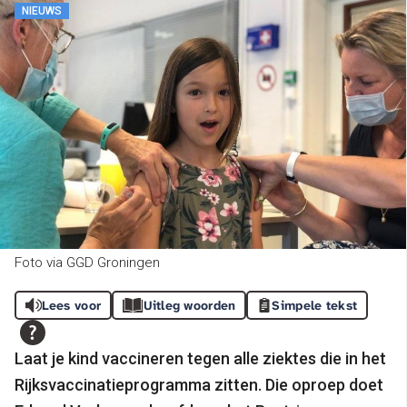
NIEUWS
Foto via GGD Groningen
Lees voor
Uitleg woorden
Simpele tekst
Laat je kind vaccineren tegen alle ziektes die in het
Rijksvaccinatieprogramma zitten. Die oproep doet