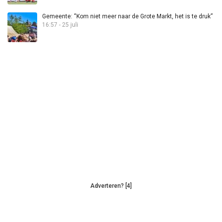
Gemeente: “Kom niet meer naar de Grote Markt, het is te druk”
16:57 - 25 juli
Adverteren? [4]