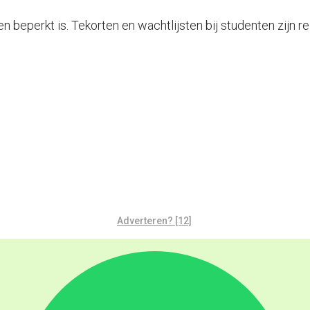
zen beperkt is. Tekorten en wachtlijsten bij studenten zijn
Adverteren? [12]