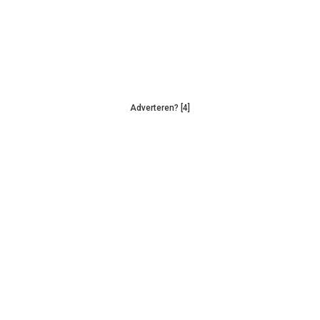
Adverteren? [4]