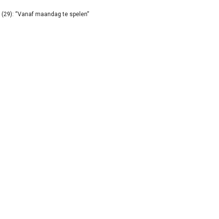
(29): “Vanaf maandag te spelen”