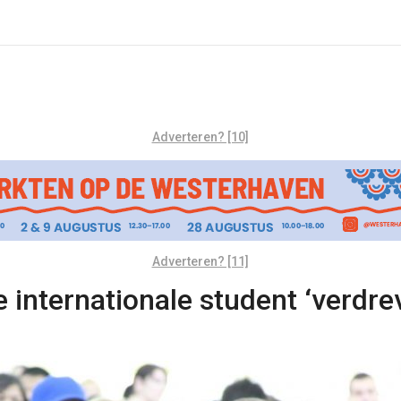
Adverteren? [10]
Adverteren? [11]
 internationale student ‘verdre