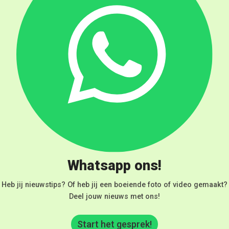
Whatsapp ons!
Heb jij nieuwstips? Of heb jij een boeiende foto of video gemaakt?
Deel jouw nieuws met ons!
Start het gesprek!