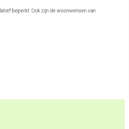
 relatief beperkt. Ook zijn de woonwensen van