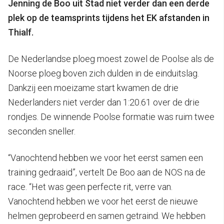
Jenning de Boo uit Stad niet verder dan een derde
plek op de teamsprints tijdens het EK afstanden in
Thialf.
De Nederlandse ploeg moest zowel de Poolse als de
Noorse ploeg boven zich dulden in de einduitslag.
Dankzij een moeizame start kwamen de drie
Nederlanders niet verder dan 1:20.61 over de drie
rondjes. De winnende Poolse formatie was ruim twee
seconden sneller.
“Vanochtend hebben we voor het eerst samen een
training gedraaid”, vertelt De Boo aan de NOS na de
race. “Het was geen perfecte rit, verre van.
Vanochtend hebben we voor het eerst de nieuwe
helmen geprobeerd en samen getraind. We hebben