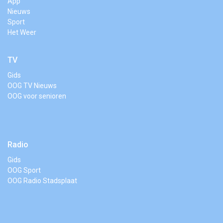
App
Nieuws
Sport
Het Weer
TV
Gids
OOG TV Nieuws
OOG voor senioren
Radio
Gids
OOG Sport
OOG Radio Stadsplaat