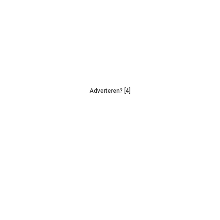
Adverteren? [4]