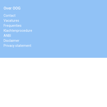
Over OOG
Contact
Vacatures
Frequenties
Klachtenprocedure
ANBI
Disclaimer
Privacy statement