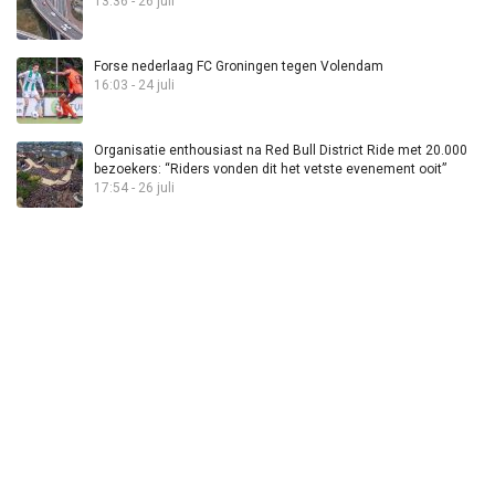
13:36 - 26 juli
Forse nederlaag FC Groningen tegen Volendam
16:03 - 24 juli
Organisatie enthousiast na Red Bull District Ride met 20.000
bezoekers: “Riders vonden dit het vetste evenement ooit”
17:54 - 26 juli