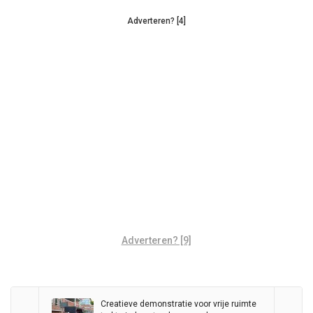
Adverteren? [4]
Adverteren? [9]
Creatieve demonstratie voor vrije ruimte