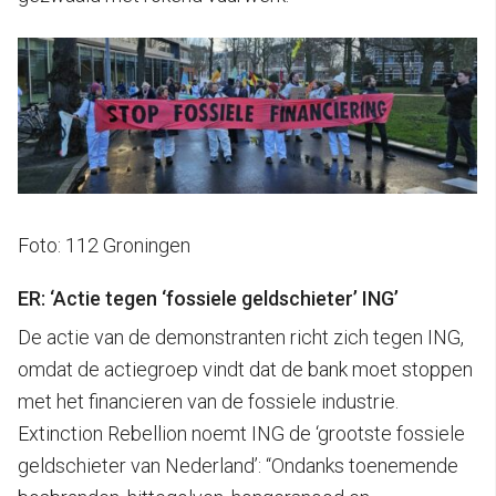
Foto: 112 Groningen
ER: ‘Actie tegen ‘fossiele geldschieter’ ING’
De actie van de demonstranten richt zich tegen ING,
omdat de actiegroep vindt dat de bank moet stoppen
met het financieren van de fossiele industrie.
Extinction Rebellion noemt ING de ‘grootste fossiele
geldschieter van Nederland’: “Ondanks toenemende