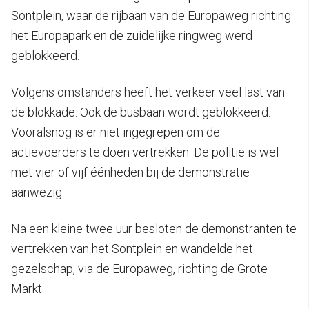
Sontplein, waar de rijbaan van de Europaweg richting
het Europapark en de zuidelijke ringweg werd
geblokkeerd.
Volgens omstanders heeft het verkeer veel last van
de blokkade. Ook de busbaan wordt geblokkeerd.
Vooralsnog is er niet ingegrepen om de
actievoerders te doen vertrekken. De politie is wel
met vier of vijf éénheden bij de demonstratie
aanwezig.
Na een kleine twee uur besloten de demonstranten te
vertrekken van het Sontplein en wandelde het
gezelschap, via de Europaweg, richting de Grote
Markt.