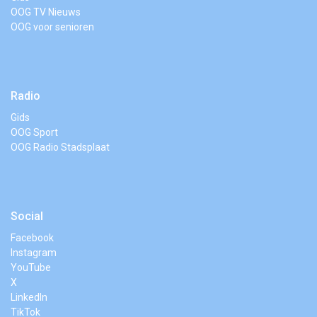
OOG TV Nieuws
OOG voor senioren
Radio
Gids
OOG Sport
OOG Radio Stadsplaat
Social
Facebook
Instagram
YouTube
X
LinkedIn
TikTok