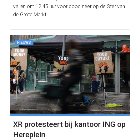
vallen om 12.45 uur voor dood neer op de Ster van
de Grote Markt.
NIEUWS
XR protesteert bij kantoor ING op
Hereplein