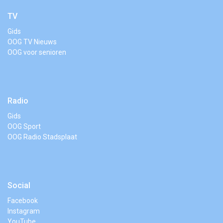
TV
Gids
OOG TV Nieuws
OOG voor senioren
Radio
Gids
OOG Sport
OOG Radio Stadsplaat
Social
Facebook
Instagram
YouTube