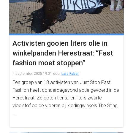
Activisten gooien liters olie in
winkelpanden Herestraat: “Fast
fashion moet stoppen”
4 september 2025 19:21
door
Lars Faber
Een groep van 18 activisten van Just Stop Fast
Fashion heeft donderdagavond actie gevoerd in de
Herestraat. Ze goten tientallen liters zwarte
vloeistof op de vloeren bij kledingwinkels The Sting,
…