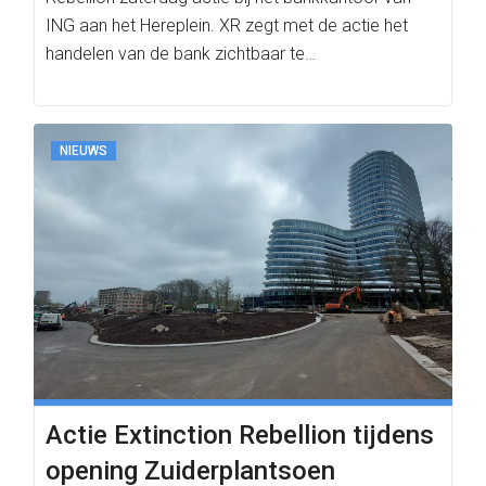
ING aan het Hereplein. XR zegt met de actie het
handelen van de bank zichtbaar te…
NIEUWS
Actie Extinction Rebellion tijdens
opening Zuiderplantsoen