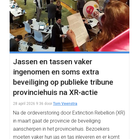
Jassen en tassen vaker
ingenomen en soms extra
beveiliging op publieke tribune
provinciehuis na XR-actie
28 april 2026 9:36
door
Tom Veenstra
Na de ordeverstoring door Extinction Rebellion (XR)
in maart gaat de provincie de beveiliging
aanscherpen in het provinciehuis. Bezoekers
moeten vaker hun jas en tas inleveren en er komt