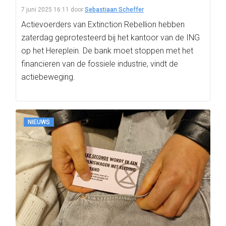
7 juni 2025 16:11
door
Sebastiaan Scheffer
Actievoerders van Extinction Rebellion hebben
zaterdag geprotesteerd bij het kantoor van de ING
op het Hereplein. De bank moet stoppen met het
financieren van de fossiele industrie, vindt de
actiebeweging.
NIEUWS