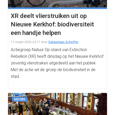
XR deelt vlierstruiken uit op
Nieuwe Kerkhof: biodiversiteit
een handje helpen
17 maart 2026 23:17
door
Sebastiaan Scheffer
Actiegroep Natuur Op-stand van Extinction
Rebellion (XR) heeft dinsdag op het Nieuwe Kerkhof
zeventig vlierstruiken uitgedeeld aan het publiek.
Met de actie wil de groep de biodiversiteit in de
stad…
NIEUWS