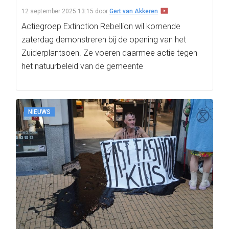
12 september 2025 13:15
door
Gert van Akkeren
Actiegroep Extinction Rebellion wil komende
zaterdag demonstreren bij de opening van het
Zuiderplantsoen. Ze voeren daarmee actie tegen
het natuurbeleid van de gemeente
NIEUWS