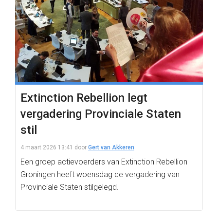
Extinction Rebellion legt
vergadering Provinciale Staten
stil
4 maart 2026 13:41
door
Gert van Akkeren
Een groep actievoerders van Extinction Rebellion
Groningen heeft woensdag de vergadering van
Provinciale Staten stilgelegd.