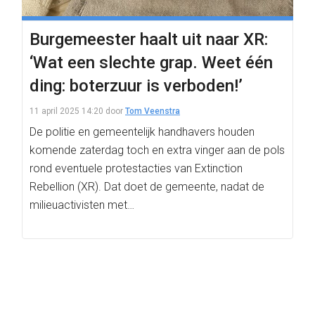
Burgemeester haalt uit naar XR:
‘Wat een slechte grap. Weet één
ding: boterzuur is verboden!’
11 april 2025 14:20
door
Tom Veenstra
De politie en gemeentelijk handhavers houden
komende zaterdag toch en extra vinger aan de pols
rond eventuele protestacties van Extinction
Rebellion (XR). Dat doet de gemeente, nadat de
milieuactivisten met…