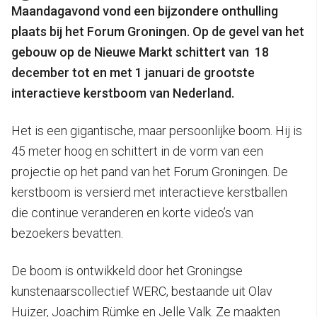
Maandagavond vond een bijzondere onthulling
plaats bij het Forum Groningen. Op de gevel van het
gebouw op de Nieuwe Markt schittert van 18
december tot en met 1 januari de grootste
interactieve kerstboom van Nederland.
Het is een gigantische, maar persoonlijke boom. Hij is
45 meter hoog en schittert in de vorm van een
projectie op het pand van het Forum Groningen. De
kerstboom is versierd met interactieve kerstballen
die continue veranderen en korte video’s van
bezoekers bevatten.
De boom is ontwikkeld door het Groningse
kunstenaarscollectief WERC, bestaande uit Olav
Huizer, Joachim Rümke en Jelle Valk. Ze maakten