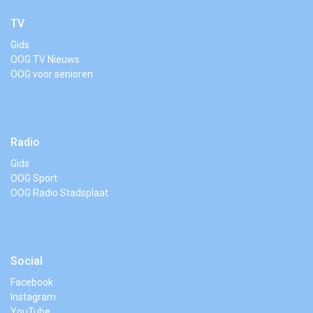
TV
Gids
OOG TV Nieuws
OOG voor senioren
Radio
Gids
OOG Sport
OOG Radio Stadsplaat
Social
Facebook
Instagram
YouTube