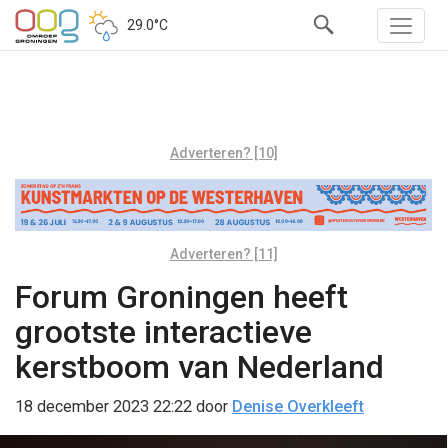
29.0°C
Adverteren? [10]
Adverteren? [11]
Forum Groningen heeft
grootste interactieve
kerstboom van Nederland
18 december 2023 22:22
door
Denise Overkleeft