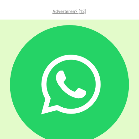
Adverteren? [12]