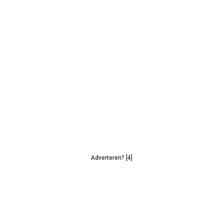
Adverteren? [4]