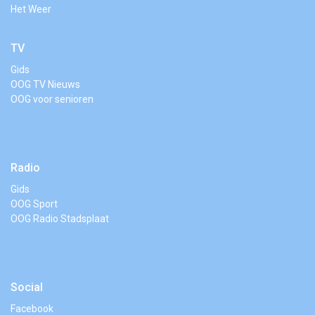
Het Weer
TV
Gids
OOG TV Nieuws
OOG voor senioren
Radio
Gids
OOG Sport
OOG Radio Stadsplaat
Social
Facebook