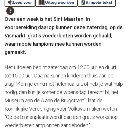
Lees voor
Uitleg woorden
Simpele tekst
Over een week is het Sint Maarten. In
voorbereiding daarop kunnen deze zaterdag, op de
Vismarkt, gratis voederbieten worden gehaald,
waar mooie lampions mee kunnen worden
gemaakt.
Het uitdelen begint zaterdag om 12.00 uur en duurt
tot 15.00 uur. Daarna kunnen kinderen thuis aan de
slag. “Kom je er nu niet helemaal uit, of heb je wat hulp
nodig, dan kun je komende woensdag terecht bij het
Museum aan de A aan de Brugstraat”, laat de
Koninklijke Vereeniging voor Volksvermaken weten.
“Op de binnenplaats wordt dan een gratis workshop
voederbietenlampionnen aangeboden.”