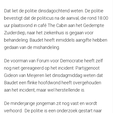
Dat liet de politie dinsdagochtend weten. De politie
bevestigt dat de politicus na de aanval, die rond 18.00
uur plaatsvond in café The Cabin aan het Gedempte
Zuiderdiep, naar het ziekenhuis is gegaan voor
behandeling. Baudet heeft inmiddels aangifte hebben
gedaan van de mishandeling.
De voorman van Forum voor Democratie heeft zelf
nog niet gereageerd op het incident. Partijgenoot
Gideon van Meijeren liet dinsdagmiddag weten dat
Baudet een flinke hoofdwond heeft overgehouden
aan het incident, maar wel herstellende is.
De minderjarige jongeman zit nog vast en wordt
verhoord. De politie is een onderzoek gestart naar