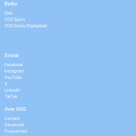
Radio
Gids
OOG Sport
OOG Radio Stadsplaat
Social
Facebook
Instagram
YouTube
X
LinkedIn
TikTok
Over OOG
Contact
Vacatures
Frequenties