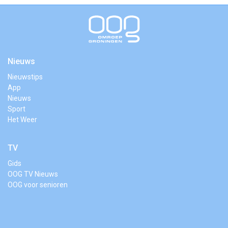
Nieuws
Nieuwstips
App
Nieuws
Sport
Het Weer
TV
Gids
OOG TV Nieuws
OOG voor senioren