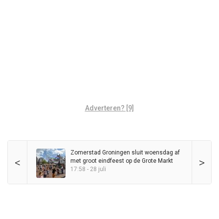
Adverteren? [9]
Zomerstad Groningen sluit woensdag af
<
>
met groot eindfeest op de Grote Markt
17:58 - 28 juli