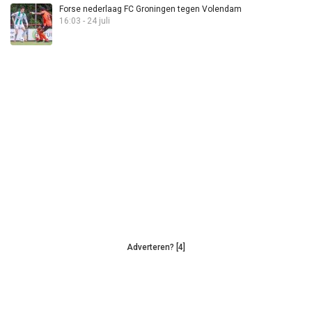
Forse nederlaag FC Groningen tegen Volendam
16:03 - 24 juli
Adverteren? [4]