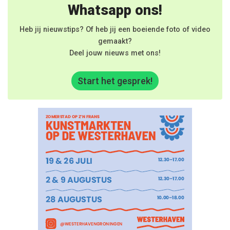
Whatsapp ons!
Heb jij nieuwstips? Of heb jij een boeiende foto of video
gemaakt?
Deel jouw nieuws met ons!
Start het gesprek!