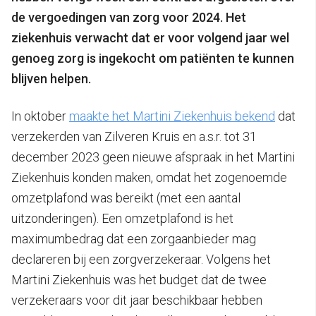
de vergoedingen van zorg voor 2024. Het
ziekenhuis verwacht dat er voor volgend jaar wel
genoeg zorg is ingekocht om patiënten te kunnen
blijven helpen.
In oktober
maakte het Martini Ziekenhuis bekend
dat
verzekerden van Zilveren Kruis en a.s.r. tot 31
december 2023 geen nieuwe afspraak in het Martini
Ziekenhuis konden maken, omdat het zogenoemde
omzetplafond was bereikt (met een aantal
uitzonderingen). Een omzetplafond is het
maximumbedrag dat een zorgaanbieder mag
declareren bij een zorgverzekeraar. Volgens het
Martini Ziekenhuis was het budget dat de twee
verzekeraars voor dit jaar beschikbaar hebben