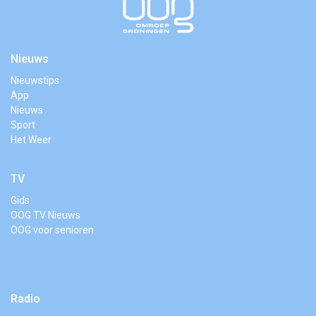
Nieuws
Nieuwstips
App
Nieuws
Sport
Het Weer
TV
Gids
OOG TV Nieuws
OOG voor senioren
Radio