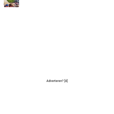
Adverteren? [4]