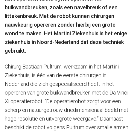
buikwandbreuken, zoals een navelbreuk of een
littekenbreuk. Met de robot kunnen chirurgen
nauwkeurig opereren zonder hierbij een grote
wond te maken. Het Martini Ziekenhuis is het enige
ziekenhuis in Noord-Nederland dat deze techniek
gebruikt.
Chirurg Bastiaan Pultrum, werkzaam in het Martini
Ziekenhuis, is één van de eerste chirurgen in
Nederland die zich gespecialiseerd heeft in het
opereren van grote buikwandbreuken met de Da Vinci
Xi operatierobot. “De operatierobot zorgt voor een
scherp en natuurgetrouw driedimensionaal beeld met
hoge resolutie en uitvergrote weergave.” Daarnaast
beschikt de robot volgens Pultrum over smalle armen