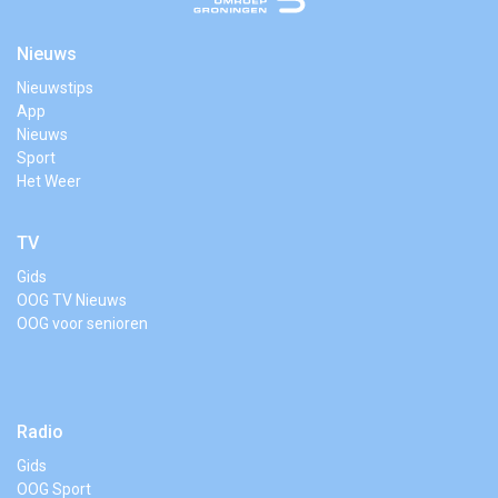
Nieuws
Nieuwstips
App
Nieuws
Sport
Het Weer
TV
Gids
OOG TV Nieuws
OOG voor senioren
Radio
Gids
OOG Sport