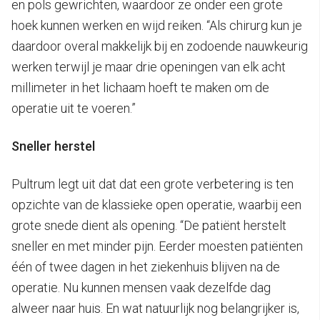
en pols gewrichten, waardoor ze onder een grote
hoek kunnen werken en wijd reiken. “Als chirurg kun je
daardoor overal makkelijk bij en zodoende nauwkeurig
werken terwijl je maar drie openingen van elk acht
millimeter in het lichaam hoeft te maken om de
operatie uit te voeren.”
Sneller herstel
Pultrum legt uit dat dat een grote verbetering is ten
opzichte van de klassieke open operatie, waarbij een
grote snede dient als opening. “De patiënt herstelt
sneller en met minder pijn. Eerder moesten patiënten
één of twee dagen in het ziekenhuis blijven na de
operatie. Nu kunnen mensen vaak dezelfde dag
alweer naar huis. En wat natuurlijk nog belangrijker is,