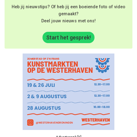
Heb jij nieuwstips? Of heb jij een boeiende foto of video
gemaakt?
Deel jouw nieuws met ons!
Start het gesprek!