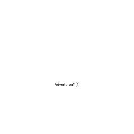
Adverteren? [4]