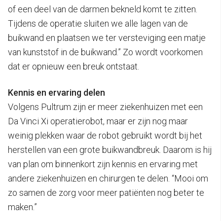
of een deel van de darmen bekneld komt te zitten.
Tijdens de operatie sluiten we alle lagen van de
buikwand en plaatsen we ter versteviging een matje
van kunststof in de buikwand.” Zo wordt voorkomen
dat er opnieuw een breuk ontstaat.
Kennis en ervaring delen
Volgens Pultrum zijn er meer ziekenhuizen met een
Da Vinci Xi operatierobot, maar er zijn nog maar
weinig plekken waar de robot gebruikt wordt bij het
herstellen van een grote buikwandbreuk. Daarom is hij
van plan om binnenkort zijn kennis en ervaring met
andere ziekenhuizen en chirurgen te delen. “Mooi om
zo samen de zorg voor meer patiënten nog beter te
maken.”