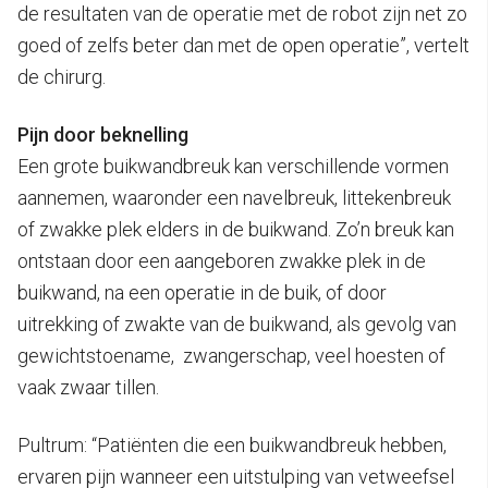
de resultaten van de operatie met de robot zijn net zo
goed of zelfs beter dan met de open operatie”, vertelt
de chirurg.
Pijn door beknelling
Een grote buikwandbreuk kan verschillende vormen
aannemen, waaronder een navelbreuk, littekenbreuk
of zwakke plek elders in de buikwand. Zo’n breuk kan
ontstaan door een aangeboren zwakke plek in de
buikwand, na een operatie in de buik, of door
uitrekking of zwakte van de buikwand, als gevolg van
gewichtstoename, zwangerschap, veel hoesten of
vaak zwaar tillen.
Pultrum: “Patiënten die een buikwandbreuk hebben,
ervaren pijn wanneer een uitstulping van vetweefsel