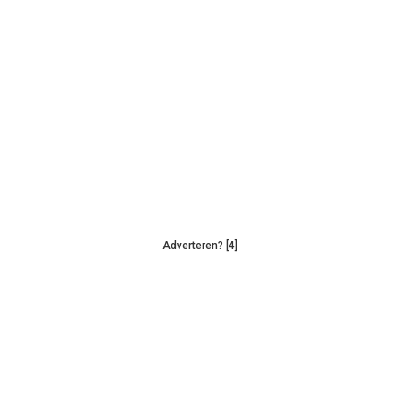
Adverteren? [4]