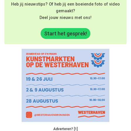
Heb jij nieuwstips? Of heb jij een boeiende foto of video
gemaakt?
Deel jouw nieuws met ons!
Start het gesprek!
Adverteren? [1]