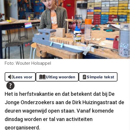
Foto: Wouter Holsappel
Lees voor
Uitleg woorden
Simpele tekst
Het is herfstvakantie en dat betekent dat bij De
Jonge Onderzoekers aan de Dirk Huizingastraat de
deuren wagenwijd open staan. Vanaf komende
dinsdag worden er tal van activiteiten
georganiseerd.