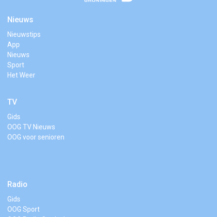
Nieuws
Nieuwstips
App
Nieuws
Sport
Het Weer
TV
Gids
OOG TV Nieuws
OOG voor senioren
Radio
Gids
OOG Sport