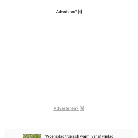
Adverteren? [4]
Adverteren? [9]
“Woensdag tropisch warm, vanaf vrijdag