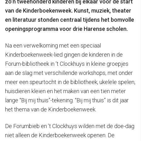
zo’n tweehonderd kinderen bij elkaar voor de start
van de Kinderboekenweek. Kunst, muziek, theater
en literatuur stonden centraal tijdens het bomvolle
openingsprogramma voor drie Harense scholen.
Na een verwelkoming met een speciaal
Kinderboekenweek-lied gingen de kinderen in de
Forum-bibliotheek in ’t Clockhuys in kleine groepjes
aan de slag met verschillende workshops, met onder
meer een speurtocht in de bibliotheek, ukelele spelen,
huisdieren kleien en het maken van een tien meter
lange “Bij mij thuis”-tekening. “Bij mij thuis” is dit jaar
het thema van de Kinderboekenweek.
De Forumbieb en ’t Clockhuys wilden met de doe-dag
niet alleen de Kinderboekenweek openen. De