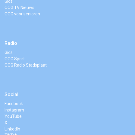
Gids
OOG TV Nieuws
OOG voor senioren
Radio
Gids
OOG Sport
OOG Radio Stadsplaat
Social
Facebook
Instagram
YouTube
X
LinkedIn