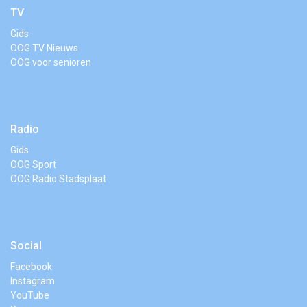
TV
Gids
OOG TV Nieuws
OOG voor senioren
Radio
Gids
OOG Sport
OOG Radio Stadsplaat
Social
Facebook
Instagram
YouTube