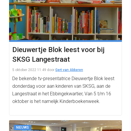
Dieuwertje Blok leest voor bij
SKSG Langestraat
5 oktober 2022 11:49
door
Gert van Akkeren
De bekende tv-presentatrice Dieuwertje Blok leest
donderdag voor aan kinderen van SKSG, aan de
Langestraat in het Ebbingekwartier, Van 5 t/m 16
oktober is het namelijk Kinderboekenweek.
NIEUWS