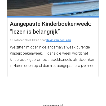
Aangepaste Kinderboekenweek:
“lezen is belangrijk”
10 oktober 2020 18:42
door
Kevin van der Laan
We zitten middenin de anderhalve week durende
Kinderboekenweek. Tijdens die week wordt het
kinderboek gepromoot. Boekhandels als Boomker
in Haren doen op al dan niet aangepaste wijze mee.