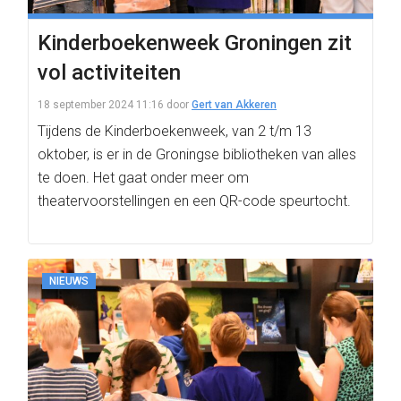
Kinderboekenweek Groningen zit
vol activiteiten
18 september 2024 11:16
door
Gert van Akkeren
Tijdens de Kinderboekenweek, van 2 t/m 13
oktober, is er in de Groningse bibliotheken van alles
te doen. Het gaat onder meer om
theatervoorstellingen en een QR-code speurtocht.
NIEUWS