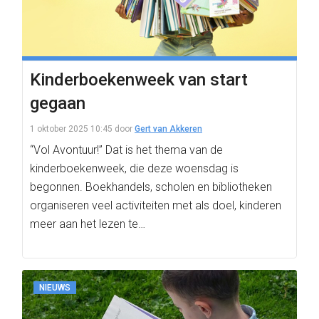
Kinderboekenweek van start
gegaan
1 oktober 2025 10:45
door
Gert van Akkeren
“Vol Avontuur!” Dat is het thema van de
kinderboekenweek, die deze woensdag is
begonnen. Boekhandels, scholen en bibliotheken
organiseren veel activiteiten met als doel, kinderen
meer aan het lezen te…
NIEUWS