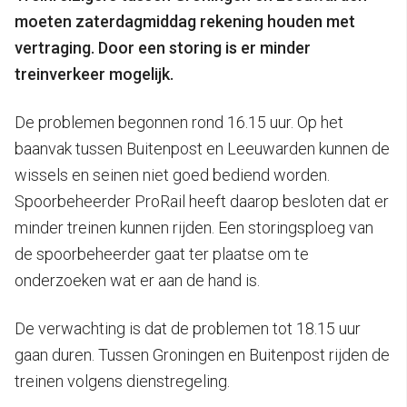
moeten zaterdagmiddag rekening houden met
vertraging. Door een storing is er minder
treinverkeer mogelijk.
De problemen begonnen rond 16.15 uur. Op het
baanvak tussen Buitenpost en Leeuwarden kunnen de
wissels en seinen niet goed bediend worden.
Spoorbeheerder ProRail heeft daarop besloten dat er
minder treinen kunnen rijden. Een storingsploeg van
de spoorbeheerder gaat ter plaatse om te
onderzoeken wat er aan de hand is.
De verwachting is dat de problemen tot 18.15 uur
gaan duren. Tussen Groningen en Buitenpost rijden de
treinen volgens dienstregeling.