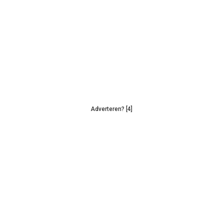
Adverteren? [4]