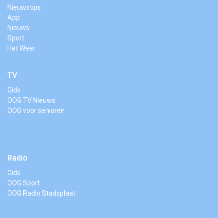
Nieuwstips
App
Nieuws
Sport
Het Weer
TV
Gids
OOG TV Nieuws
OOG voor senioren
Radio
Gids
OOG Sport
OOG Radio Stadsplaat