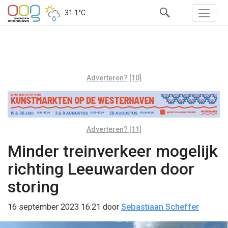
31.1°C
Adverteren? [10]
Adverteren? [11]
Minder treinverkeer mogelijk
richting Leeuwarden door
storing
16 september 2023 16:21
door
Sebastiaan Scheffer