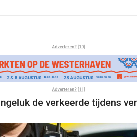
Adverteren? [10]
Adverteren? [11]
ngeluk de verkeerde tijdens ve