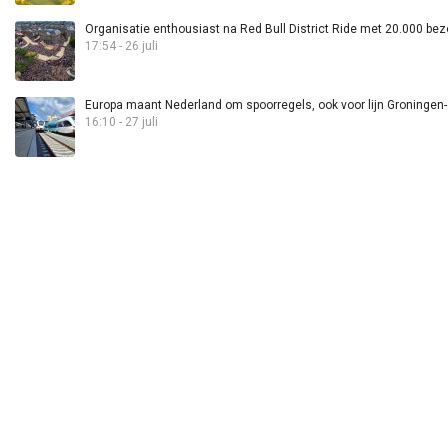
Organisatie enthousiast na Red Bull District Ride met 20.000 bez
17:54 - 26 juli
Europa maant Nederland om spoorregels, ook voor lijn Groningen
16:10 - 27 juli