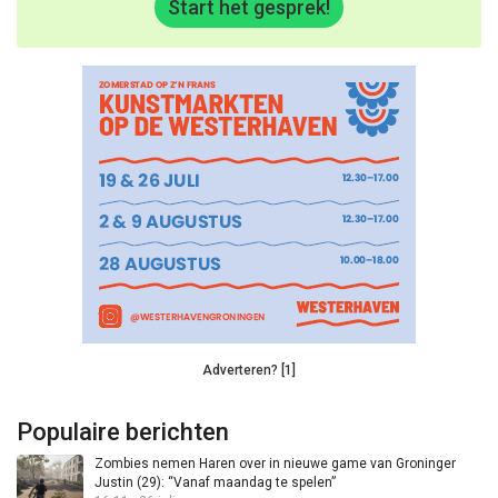
Start het gesprek!
Adverteren? [1]
Populaire berichten
Zombies nemen Haren over in nieuwe game van Groninger
Justin (29): “Vanaf maandag te spelen”