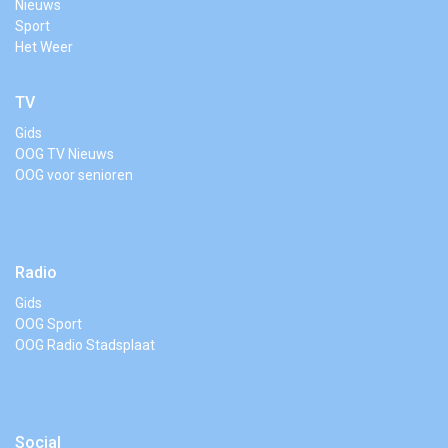
Nieuws
Sport
Het Weer
TV
Gids
OOG TV Nieuws
OOG voor senioren
Radio
Gids
OOG Sport
OOG Radio Stadsplaat
Social