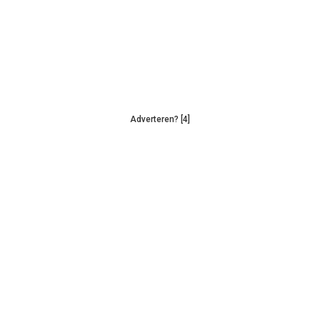
Adverteren? [4]