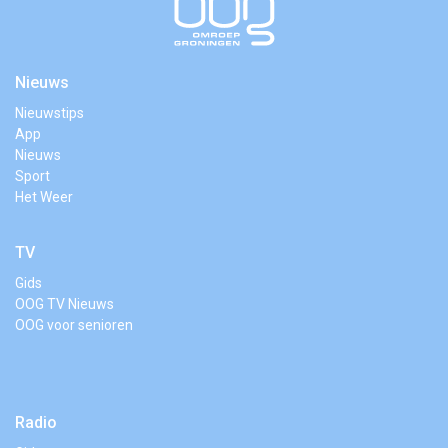
Nieuws
Nieuwstips
App
Nieuws
Sport
Het Weer
TV
Gids
OOG TV Nieuws
OOG voor senioren
Radio