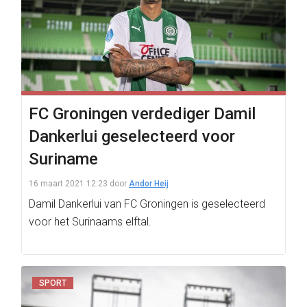
FC Groningen verdediger Damil
Dankerlui geselecteerd voor
Suriname
16 maart 2021 12:23
door
Andor Heij
Damil Dankerlui van FC Groningen is geselecteerd
voor het Surinaams elftal.
SPORT