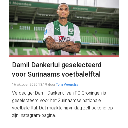
Damil Dankerlui geselecteerd
voor Surinaams voetbalelftal
16 oktober 2020 13:19
door
Tom Veenstra
Verdediger Damil Dankerlui van FC Groningen is
geselecteerd voor het Surinaamse nationale
voetbalelftal. Dat maakte hij vrijdag zelf bekend op
zijn Instagram-pagina.