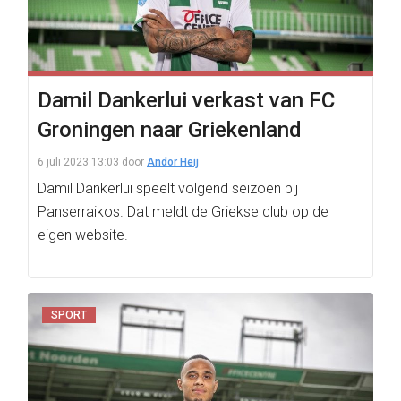
Damil Dankerlui verkast van FC
Groningen naar Griekenland
6 juli 2023 13:03
door
Andor Heij
Damil Dankerlui speelt volgend seizoen bij
Panserraikos. Dat meldt de Griekse club op de
eigen website.
SPORT