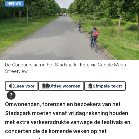
NIEUWS
De Concourslaan in het Stadspark - Foto via Google Maps -
Streetview
Lees voor
Uitleg woorden
Simpele tekst
Omwonenden, forenzen en bezoekers van het
Stadspark moeten vanaf vrijdag rekening houden
met extra verkeersdrukte vanwege de festivals en
concerten die de komende weken op het