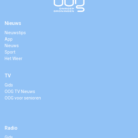
Nieuws
Nieuwstips
App
Nieuws
Sport
Het Weer
TV
Gids
OOG TV Nieuws
OOG voor senioren
Radio
Gids