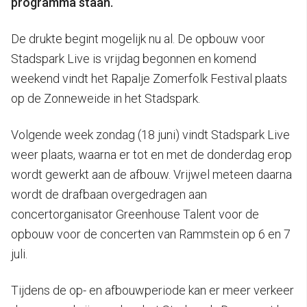
programma staan.
De drukte begint mogelijk nu al. De opbouw voor
Stadspark Live is vrijdag begonnen en komend
weekend vindt het Rapalje Zomerfolk Festival plaats
op de Zonneweide in het Stadspark.
Volgende week zondag (18 juni) vindt Stadspark Live
weer plaats, waarna er tot en met de donderdag erop
wordt gewerkt aan de afbouw. Vrijwel meteen daarna
wordt de drafbaan overgedragen aan
concertorganisator Greenhouse Talent voor de
opbouw voor de concerten van Rammstein op 6 en 7
juli.
Tijdens de op- en afbouwperiode kan er meer verkeer