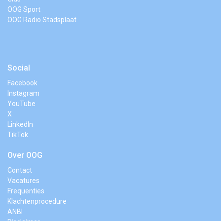
OOG Sport
OOG Radio Stadsplaat
Social
Facebook
Instagram
YouTube
X
LinkedIn
TikTok
Over OOG
Contact
Vacatures
Frequenties
Klachtenprocedure
ANBI