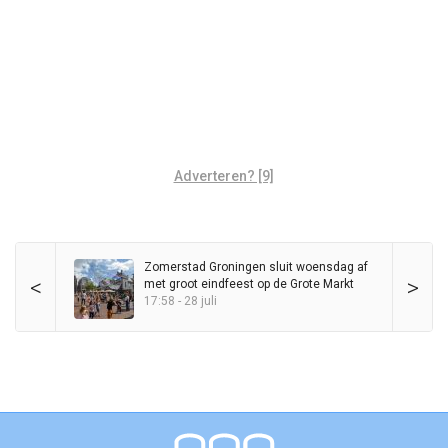
Adverteren? [9]
Zomerstad Groningen sluit woensdag af
<
>
met groot eindfeest op de Grote Markt
17:58 - 28 juli